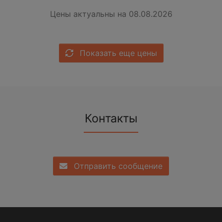
Цены актуальны на 08.08.2026
Показать еще цены
Контакты
Отправить сообщение