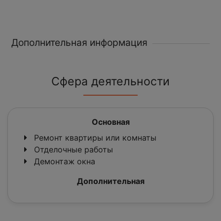
Дополнительная информация
Сфера деятельности
Основная
Ремонт квартиры или комнаты
Отделочные работы
Демонтаж окна
Дополнительная