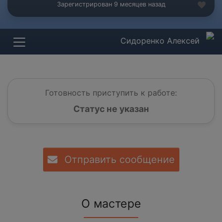
Зарегистрирован 9 месяцев назад
Сидоренко Алексей
Готовность приступить к работе:
Статус не указан
Отправить сообщение
О мастере