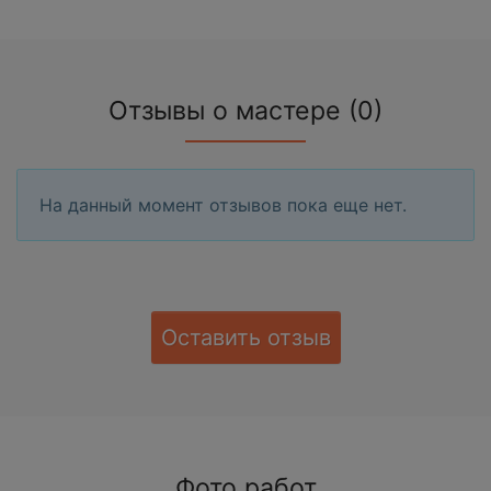
Отзывы о мастере (0)
На данный момент отзывов пока еще нет.
Оставить отзыв
Фото работ