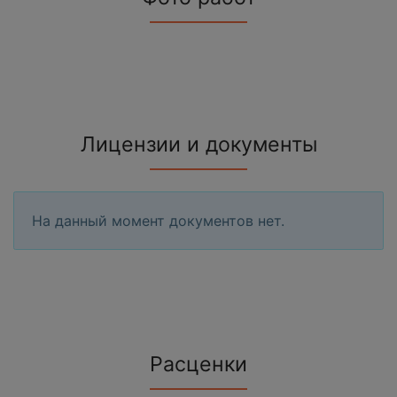
Лицензии и документы
На данный момент документов нет.
Расценки