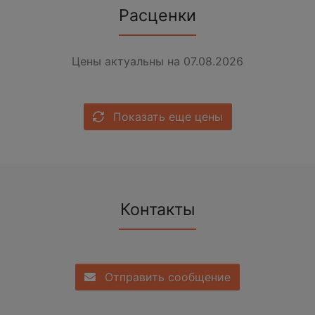
Расценки
Цены актуальны на 07.08.2026
Показать еще цены
Контакты
Отправить сообщение