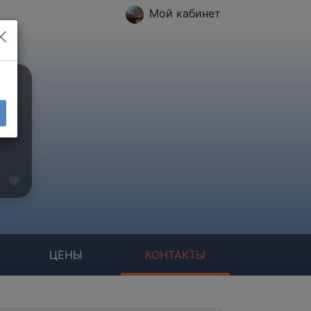
Мой кабинет
ЦЕНЫ
КОНТАКТЫ