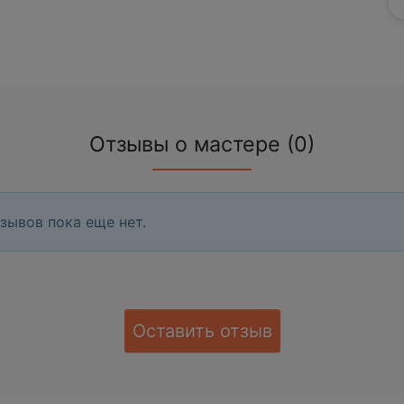
Отзывы о мастере (0)
зывов пока еще нет.
Оставить отзыв