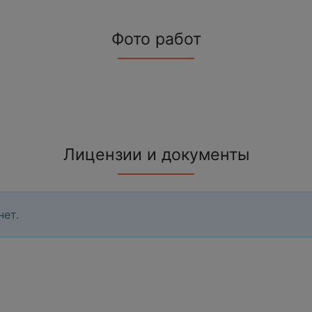
Фото работ
Лицензии и документы
нет.