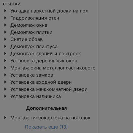
стяжки
Укладка паркетной доски на пол
Гидроизоляция стен
Демонтаж окна
Демонтаж плитки
Снятие обоев
Демонтаж плинтуса
Демонтаж зданий и построек
Установка деревянных окон
Монтаж окна металлопластикового
Установка замков
Установка входной двери
Установка межкомнатной двери
Установка наличника
Дополнительная
Монтаж гипсокартона на потолок
Показать еще (13)