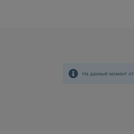
На данный момент от