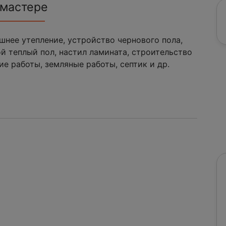
 мастере
шнее утепление, устройство чернового пола,
ой теплый пол, настил ламината, строительство
ие работы, земляные работы, септик и др.