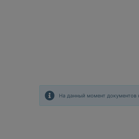
На данный момент документов 