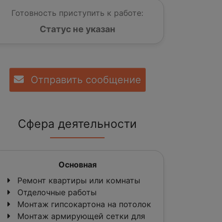
Готовность приступить к работе:
Статус не указан
Отправить сообщение
Сфера деятельности
Основная
Ремонт квартиры или комнаты
Отделочные работы
Монтаж гипсокартона на потолок
Монтаж армирующей сетки для