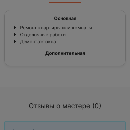
Основная
Ремонт квартиры или комнаты
Отделочные работы
Демонтаж окна
Дополнительная
Отзывы о мастере (0)