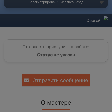
Зарегистрирован 9 месяцев назад
Сергей
Готовность приступить к работе:
Статус не указан
Отправить сообщение
О мастере