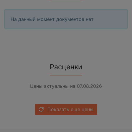
На данный момент документов нет.
Расценки
Цены актуальны на 07.08.2026
Показать еще цены