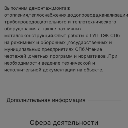
Выполним демонтаж,монтаж
отопления,теплоснабжения,водопровода,канализации
трубопроводов,котельного и теплотехнического
оборудования а также различных
металлоконструкций.Опыт работы с ГУП ТЭК СПб
на режимных и оборонных ,государственных и
муниципальных предприятиях СПб.Чтение
чертежей ,сметных программ и нормативов .При
необходимости ведение технической и
исполнительной документации на объекте.
Дополнительная информация
Сфера деятельности