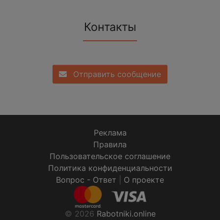
Контакты
Отправить сообщение
Реклама
Правила
Пользовательское соглашение
Политика конфиденциальности
Вопрос - Ответ
|
О проекте
© 2026
Rabotniki.online