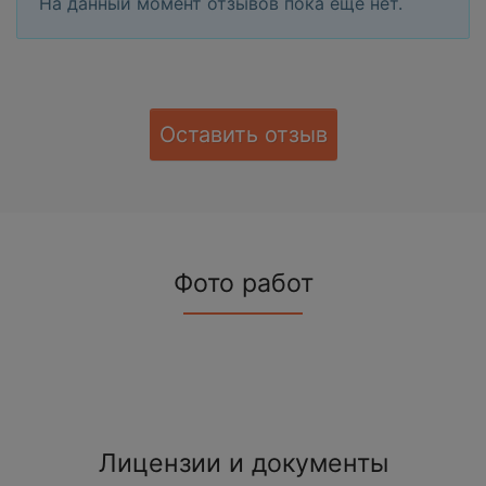
На данный момент отзывов пока еще нет.
Оставить отзыв
Фото работ
Лицензии и документы