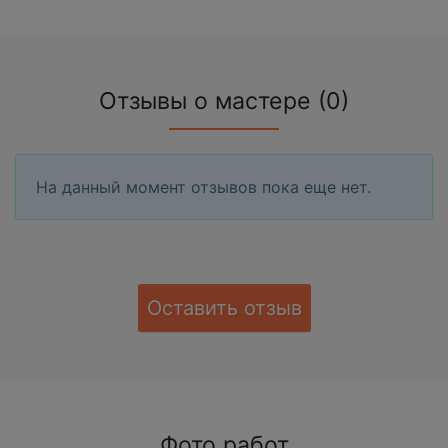
Отзывы о мастере (0)
На данный момент отзывов пока еще нет.
Оставить отзыв
Фото работ