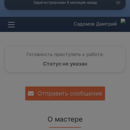
Зарегистрирован 9 месяцев назад
Садомов Дмитрий
Готовность приступить к работе:
Статус не указан
Отправить сообщение
О мастере