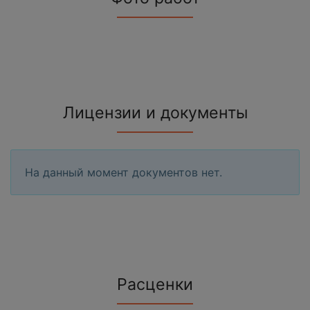
Лицензии и документы
На данный момент документов нет.
Расценки