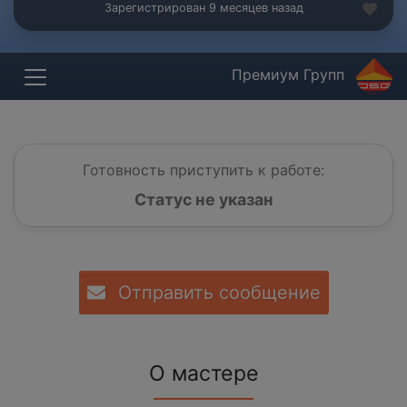
Зарегистрирован 9 месяцев назад
Премиум Групп
Готовность приступить к работе:
Статус не указан
Отправить сообщение
О мастере