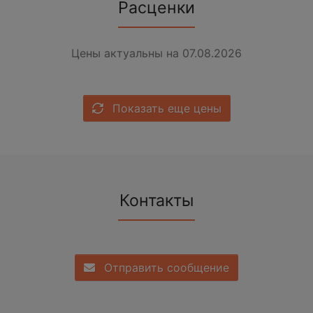
Расценки
Цены актуальны на 07.08.2026
Показать еще цены
Контакты
Отправить сообщение