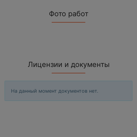
Фото работ
Лицензии и документы
На данный момент документов нет.