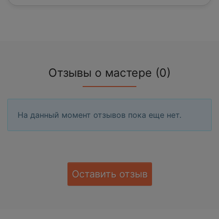
Отзывы о мастере (0)
На данный момент отзывов пока еще нет.
Оставить отзыв