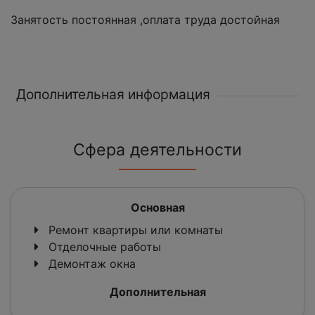
Занятость постоянная ,оплата труда достойная
Дополнительная информация
Сфера деятельности
Основная
Ремонт квартиры или комнаты
Отделочные работы
Демонтаж окна
Дополнительная