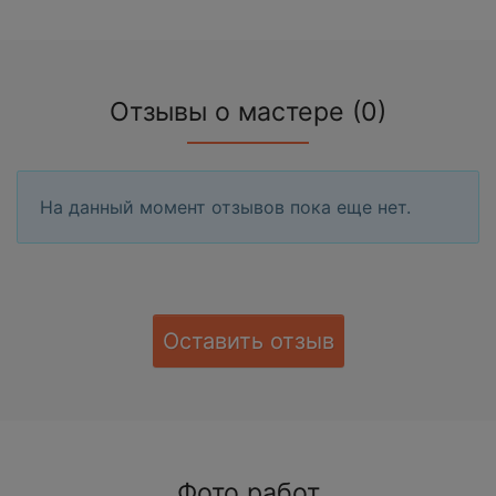
Отзывы о мастере (0)
На данный момент отзывов пока еще нет.
Оставить отзыв
Фото работ