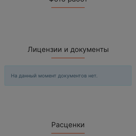
Лицензии и документы
На данный момент документов нет.
Расценки