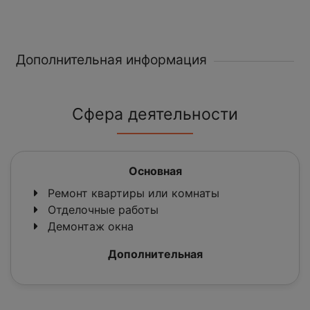
Дополнительная информация
Сфера деятельности
Основная
Ремонт квартиры или комнаты
Отделочные работы
Демонтаж окна
Дополнительная