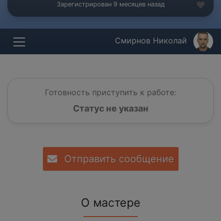
Зарегистрирован 9 месяцев назад
Смирнов Николай
Готовность приступить к работе:
Статус не указан
Отправить сообщение
О мастере