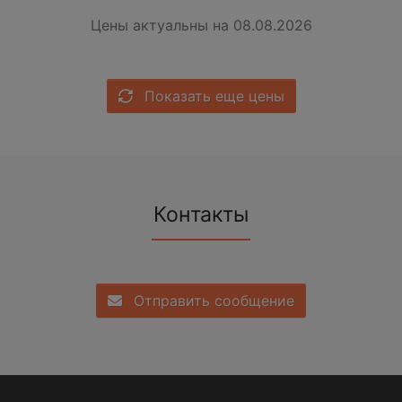
Цены актуальны на 08.08.2026
Показать еще цены
Контакты
Отправить сообщение