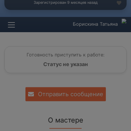
Зарегистрирован 9 месяцев назад
Борискина Татьяна
Готовность приступить к работе:
Статус не указан
Отправить сообщение
О мастере