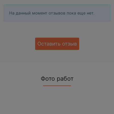
На данный момент отзывов пока еще нет.
Оставить отзыв
Фото работ