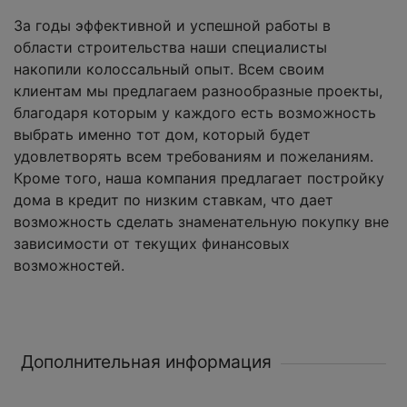
За годы эффективной и успешной работы в
области строительства наши специалисты
накопили колоссальный опыт. Всем своим
клиентам мы предлагаем разнообразные проекты,
благодаря которым у каждого есть возможность
выбрать именно тот дом, который будет
удовлетворять всем требованиям и пожеланиям.
Кроме того, наша компания предлагает постройку
дома в кредит по низким ставкам, что дает
возможность сделать знаменательную покупку вне
зависимости от текущих финансовых
возможностей.
Дополнительная информация