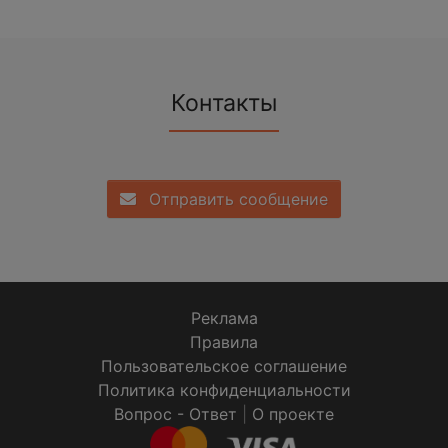
Контакты
Отправить сообщение
Реклама
Правила
Пользовательское соглашение
Политика конфиденциальности
Вопрос - Ответ
|
О проекте