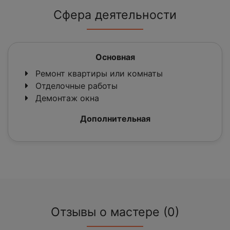
Сфера деятельности
Основная
Ремонт квартиры или комнаты
Отделочные работы
Демонтаж окна
Дополнительная
Отзывы о мастере (0)