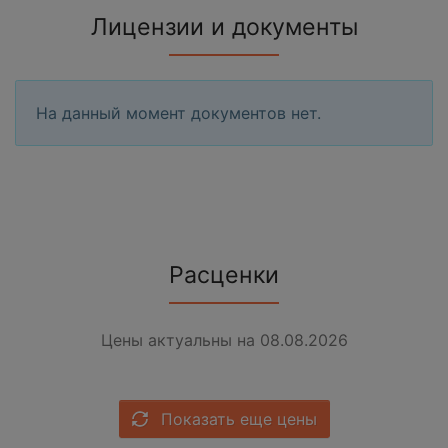
Лицензии и документы
На данный момент документов нет.
Расценки
Цены актуальны на 08.08.2026
Показать еще цены