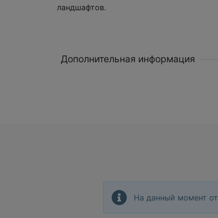
ландшафтов.
Дополнительная информация
На данный момент от