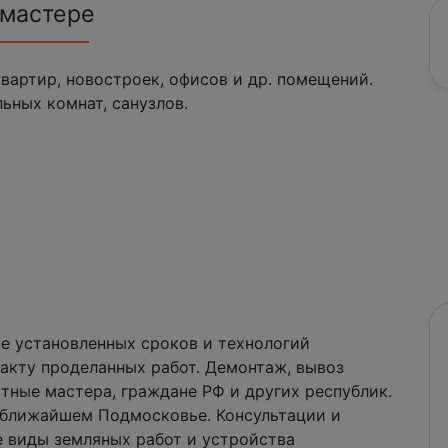
 мастере
артир, новостроек, офисов и др. помещений.
ьных комнат, санузлов.
е установленных сроков и технологий
факту проделанных работ. Демонтаж, вывоз
тные мастера, граждане РФ и других республик.
 ближайшем Подмосковье. Консультации и
 виды земляных работ и устройства