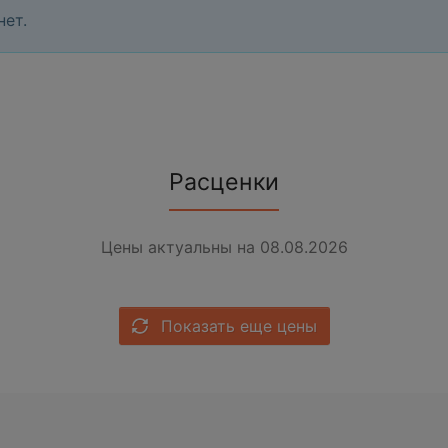
нет.
Расценки
Цены актуальны на 08.08.2026
Показать еще цены