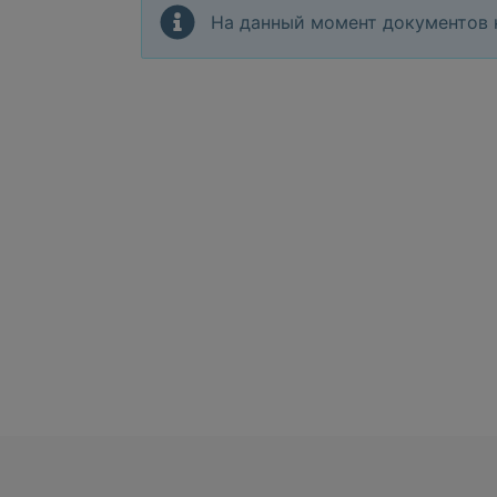
На данный момент документов 