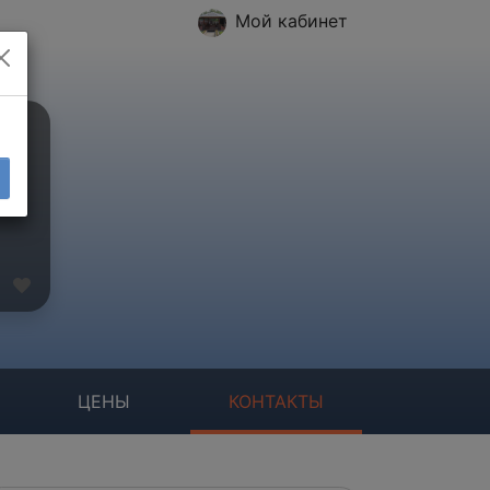
Мой кабинет
ЦЕНЫ
КОНТАКТЫ