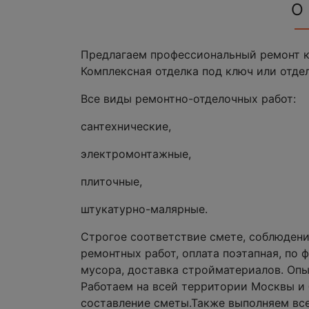
О
Предлагаем профессиональный ремонт кв
Комплексная отделка под ключ или отдел
Все виды ремонтно-отделочных работ:
сантехнические,
электромонтажные,
плиточные,
штукатурно-малярные.
Строгое соответствие смете, соблюдени
ремонтных работ, оплата поэтапная, по 
мусора, доставка стройматериалов. Опы
Работаем на всей территории Москвы и
составление сметы.Также выполняем все