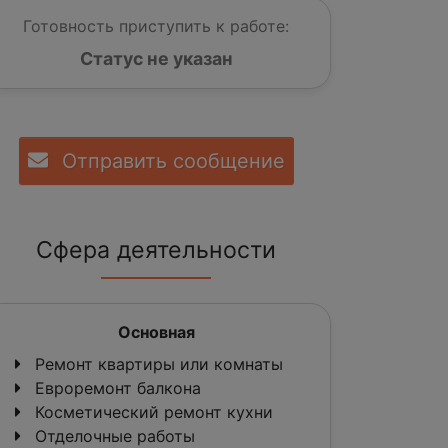
Готовность приступить к работе:
Статус не указан
Отправить сообщение
Сфера деятельности
Основная
Ремонт квартиры или комнаты
Евроремонт балкона
Косметический ремонт кухни
Отделочные работы