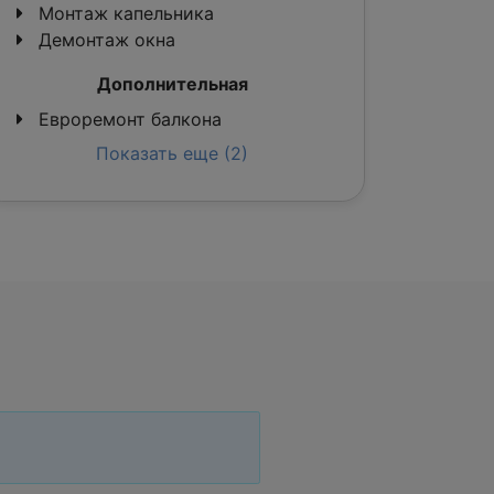
Монтаж капельника
Демонтаж окна
Дополнительная
Евроремонт балкона
Показать еще (2)