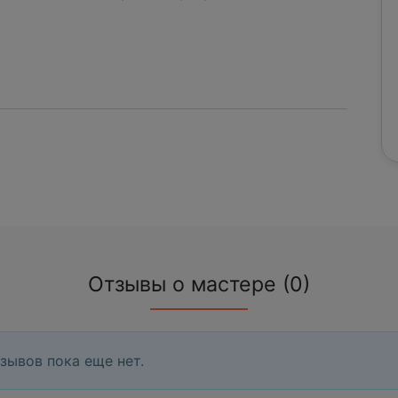
Отзывы о мастере (0)
зывов пока еще нет.