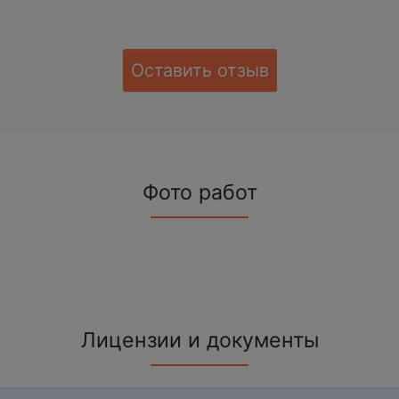
Оставить отзыв
Фото работ
Лицензии и документы