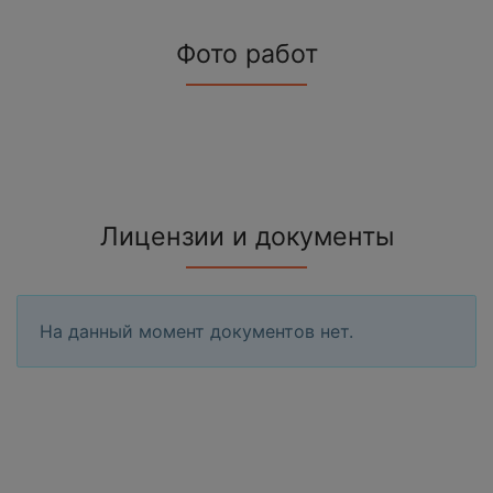
Фото работ
Лицензии и документы
На данный момент документов нет.