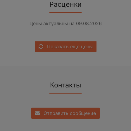
Расценки
Цены актуальны на 09.08.2026
Показать еще цены
Контакты
Отправить сообщение