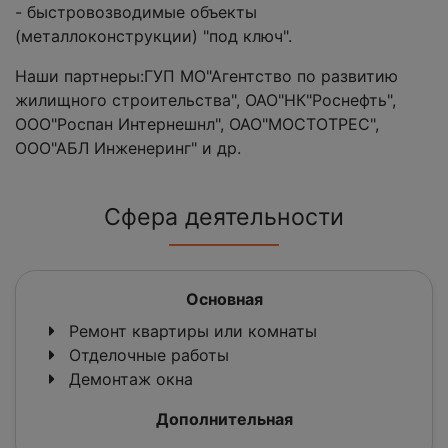
- быстровозводимые объекты
(металлоконструкции) "под ключ".
Наши партнеры:ГУП МО"Агентство по развитию
жилищного строительства", ОАО"НК"Роснефть",
ООО"Роспан Интернешнл", ОАО"МОСТОТРЕС",
ООО"АБЛ Инженеринг" и др.
Сфера деятельности
Основная
Ремонт квартиры или комнаты
Отделочные работы
Демонтаж окна
Дополнительная