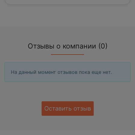
Отзывы о компании (0)
На данный момент отзывов пока еще нет.
Оставить отзыв