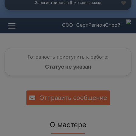
Зарегистрирован 9 месяцев назад
ООО "СерпРегионСтрой"
Готовность приступить к работе:
Статус не указан
Отправить сообщение
О мастере