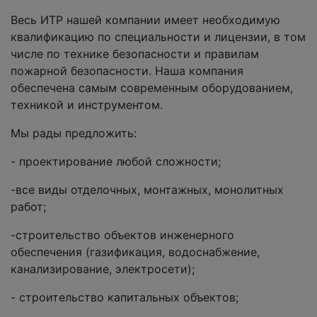
Весь ИТР нашей компании имеет необходимую
квалификацию по специальности и лицензии, в том
числе по технике безопасности и правилам
пожарной безопасности. Наша компания
обеспечена самым современным оборудованием,
техникой и инструментом.
Мы рады предложить:
- проектирование любой сложности;
-все виды отделочных, монтажных, монолитных
работ;
-строительство объектов инженерного
обеспечения (газификация, водоснабжение,
канализирование, электросети);
- строительство капитальных объектов;