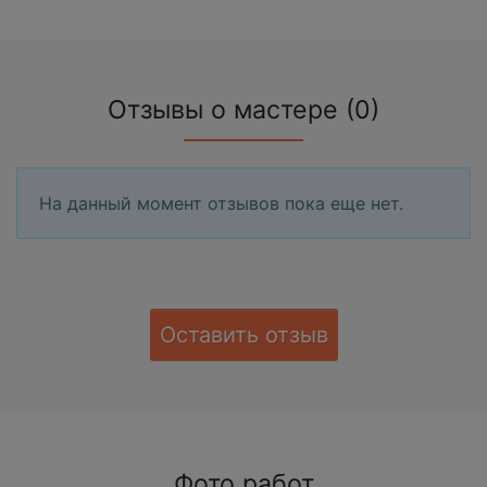
Отзывы о мастере (0)
На данный момент отзывов пока еще нет.
Оставить отзыв
Фото работ