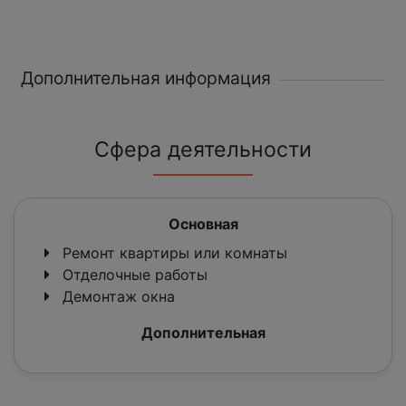
Дополнительная информация
Сфера деятельности
Основная
Ремонт квартиры или комнаты
Отделочные работы
Демонтаж окна
Дополнительная