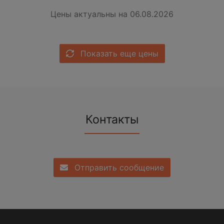
Цены актуальны на 06.08.2026
Показать еще цены
Контакты
Отправить сообщение