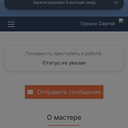
Зарегистрирован 9 месяцев назад
Грушко Сергей
Готовность приступить к работе:
Статус не указан
Отправить сообщение
О мастере