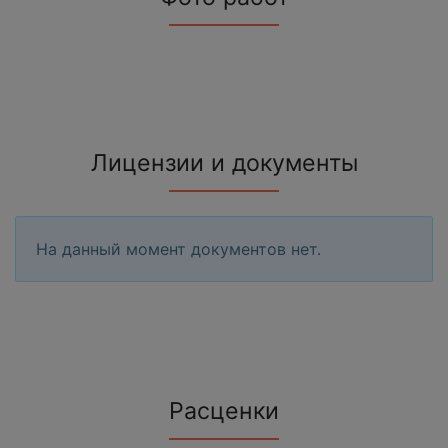
Лицензии и документы
На данный момент документов нет.
Расценки