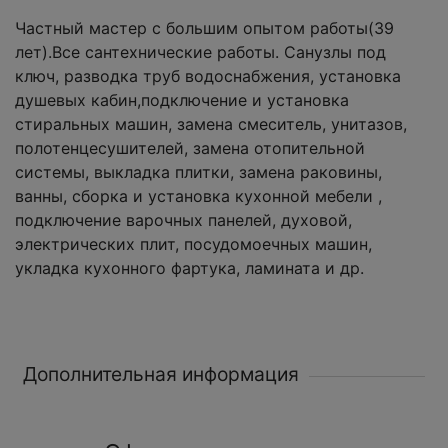
Частный мастер с большим опытом работы(39
лет).Все сантехнические работы. Санузлы под
ключ, разводка труб водоснабжения, установка
душевых кабин,подключение и установка
стиральных машин, замена смеситель, унитазов,
полотенцесушителей, замена отопительной
системы, выкладка плитки, замена раковины,
ванны, сборка и установка кухонной мебели ,
подключение варочных панелей, духовой,
электрических плит, посудомоечных машин,
укладка кухонного фартука, ламината и др.
Дополнительная информация