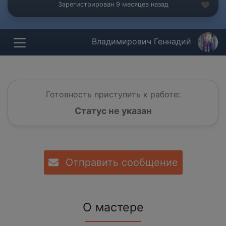
Зарегистрирован 9 месяцев назад
Владимирович Геннадий
Готовность приступить к работе:
Статус не указан
Отправить сообщение
О мастере