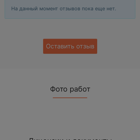
На данный момент отзывов пока еще нет.
Оставить отзыв
Фото работ