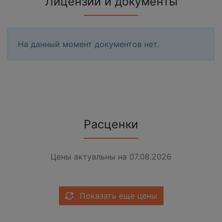
Лицензии и документы
На данный момент документов нет.
Расценки
Цены актуальны на 07.08.2026
Показать еще цены