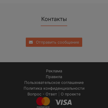
Контакты
Отправить сообщение
Реклама
Правила
Пользовательское соглашение
Политика конфиденциальности
Вопрос - Ответ
|
О проекте