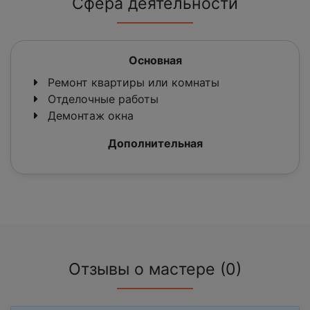
Сфера деятельности
Основная
Ремонт квартиры или комнаты
Отделочные работы
Демонтаж окна
Дополнительная
Отзывы о мастере (0)