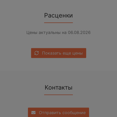
Расценки
Цены актуальны на 06.08.2026
Показать еще цены
Контакты
Отправить сообщение