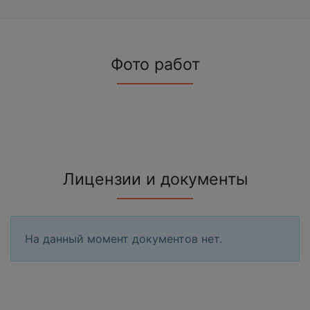
Фото работ
Лицензии и документы
На данный момент документов нет.