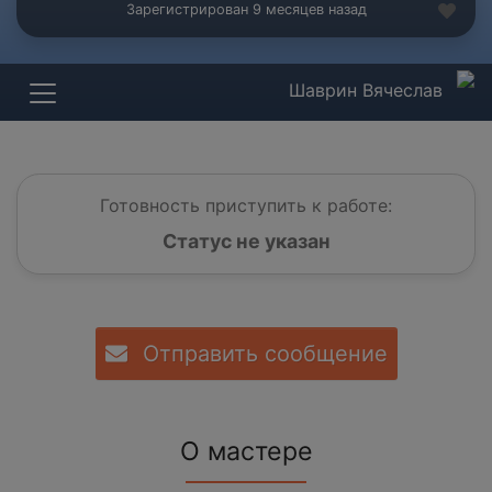
Зарегистрирован 9 месяцев назад
Шаврин Вячеслав
Готовность приступить к работе:
Статус не указан
Отправить сообщение
О мастере