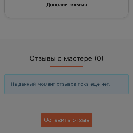
Дополнительная
Отзывы о мастере (0)
На данный момент отзывов пока еще нет.
Оставить отзыв