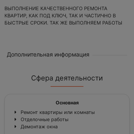
ВЫПОЛНЕНИЕ КАЧЕСТВЕННОГО РЕМОНТА
КВАРТИР, КАК ПОД КЛЮЧ, ТАК И ЧАСТИЧНО В
БЫСТРЫЕ СРОКИ. ТАК ЖЕ ВЫПОЛНЯЕМ РАБОТЫ
Дополнительная информация
Сфера деятельности
Основная
Ремонт квартиры или комнаты
Отделочные работы
Демонтаж окна