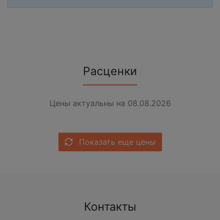
Расценки
Цены актуальны на 08.08.2026
Показать еще цены
Контакты