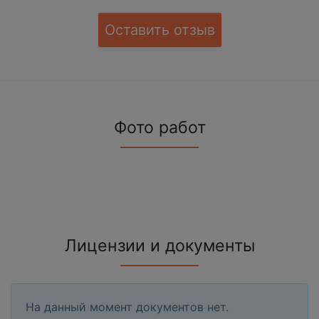
Оставить отзыв
Фото работ
Лицензии и документы
На данный момент документов нет.