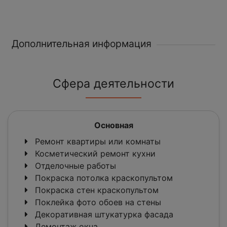
Дополнительная информация
Сфера деятельности
Основная
Ремонт квартиры или комнаты
Косметический ремонт кухни
Отделочные работы
Покраска потолка краскопультом
Покраска стен краскопультом
Поклейка фото обоев на стены
Декоративная штукатурка фасада
Демонтаж окна