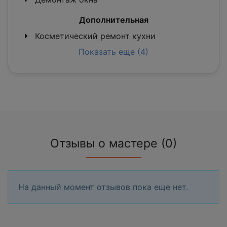
Дополнительная
Косметический ремонт кухни
Показать еще (4)
Отзывы о мастере (0)
На данный момент отзывов пока еще нет.