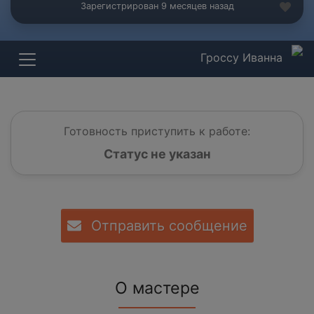
Зарегистрирован 9 месяцев назад
Гроссу Иванна
Готовность приступить к работе:
Статус не указан
Отправить сообщение
О мастере