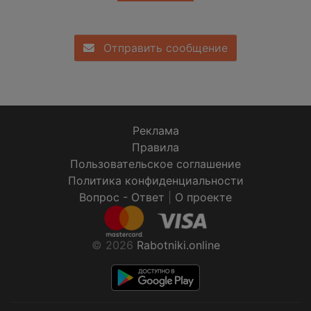
Отправить сообщение
Реклама
Правила
Пользовательское соглашение
Политика конфиденциальности
Вопрос - Ответ
|
О проекте
© 2026
Rabotniki.online