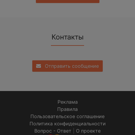
Контакты
Отправить сообщение
Реклама
Правила
Пользовательское соглашение
Политика конфиденциальности
Вопрос - Ответ
|
О проекте