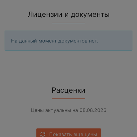
Лицензии и документы
На данный момент документов нет.
Расценки
Цены актуальны на 08.08.2026
Показать еще цены