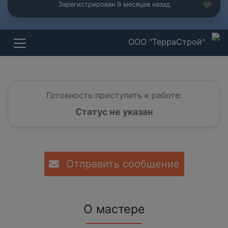
Зарегистрирован 9 месяцев назад
ООО "ТерраСтрой"
Готовность приступить к работе:
Статус не указан
Отправить сообщение
О мастере