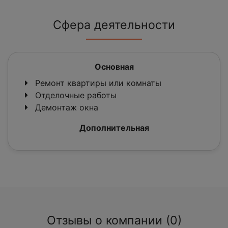
Сфера деятельности
Основная
Ремонт квартиры или комнаты
Отделочные работы
Демонтаж окна
Дополнительная
Отзывы о компании (0)