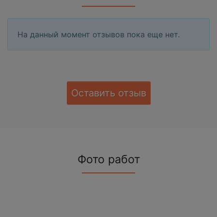
На данный момент отзывов пока еще нет.
Оставить отзыв
Фото работ