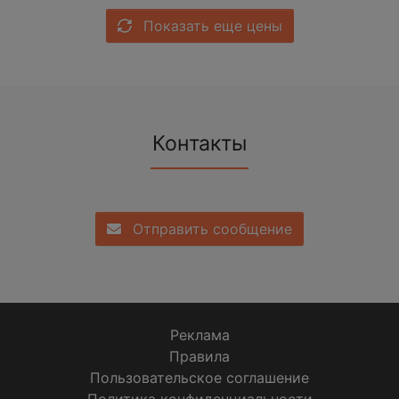
Показать еще цены
Контакты
Отправить сообщение
Реклама
Правила
Пользовательское соглашение