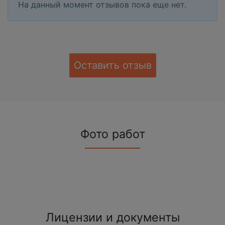
На данный момент отзывов пока еще нет.
Оставить отзыв
Фото работ
Лицензии и документы