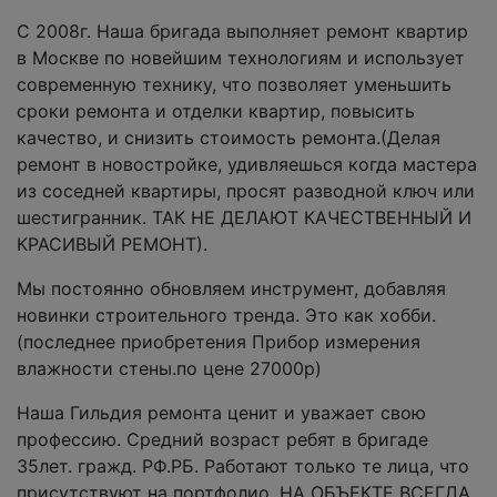
С 2008г. Наша бригада выполняет ремонт квартир
в Москве по новейшим технологиям и использует
современную технику, что позволяет уменьшить
сроки ремонта и отделки квартир, повысить
качество, и снизить стоимость ремонта.(Делая
ремонт в новостройке, удивляешься когда мастера
из соседней квартиры, просят разводной ключ или
шестигранник. ТАК НЕ ДЕЛАЮТ КАЧЕСТВЕННЫЙ И
КРАСИВЫЙ РЕМОНТ).
Мы постоянно обновляем инструмент, добавляя
новинки строительного тренда. Это как хобби.
(последнее приобретения Прибор измерения
влажности стены.по цене 27000р)
Наша Гильдия ремонта ценит и уважает свою
профессию. Средний возраст ребят в бригаде
35лет. гражд. РФ.РБ. Работают только те лица, что
присутствуют на портфолио. НА ОБЪЕКТЕ ВСЕГДА