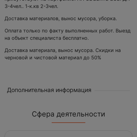
3-4чел.. 1-к.кв 2-3чел.
Доставка материалов, вынос мусора, уборка.
Оплата только по факту выполненных работ. Выезд
на объект специалиста бесплатно.
Доставка материала, вынос мусора. Скидки на
черновой и чистовой материал до 50%
Дополнительная информация
Сфера деятельности