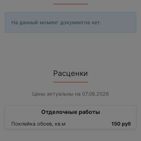
На данный момент документов нет.
Расценки
Цены актуальны на 07.08.2026
Отделочные работы
Поклейка обоев, кв.м
150 руб