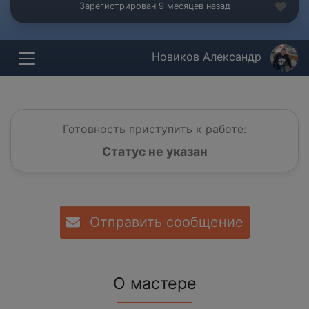
Зарегистрирован 9 месяцев назад
Новиков Александр
Готовность приступить к работе:
Статус не указан
Отправить сообщение
О мастере