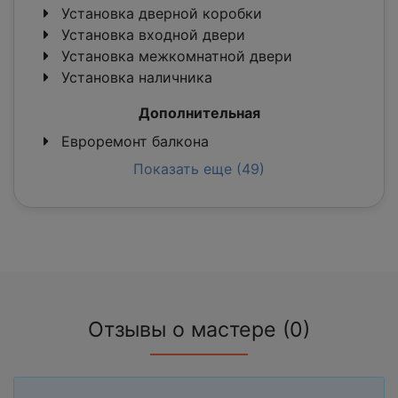
Установка дверной коробки
Установка входной двери
Установка межкомнатной двери
Установка наличника
Дополнительная
Евроремонт балкона
Показать еще (49)
Отзывы о мастере (0)