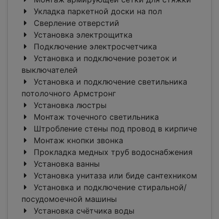
Укладка паркетной доски на пол
Сверление отверстий
Установка электрощитка
Подключение электросчетчика
Установка и подключение розеток и
выключателей
Установка и подключение светильника
потолочного Армстронг
Установка люстры
Монтаж точечного светильника
Штробление стены под провод в кирпиче
Монтаж кнопки звонка
Прокладка медных труб водоснабжения
Установка ванны
Установка унитаза или биде сантехником
Установка и подключение стиральной/
посудомоечной машины
Установка счётчика воды