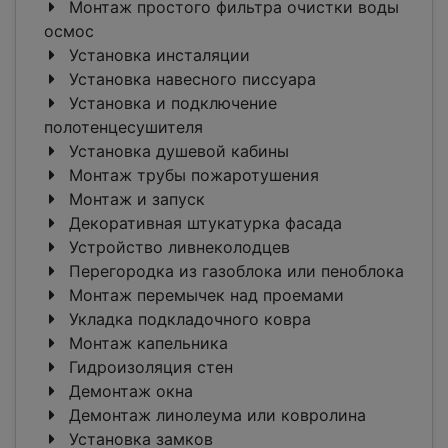
Монтаж простого фильтра очистки воды
осмос
Установка инсталяции
Установка навесного писсуара
Установка и подключение
полотенцесушителя
Установка душевой кабины
Монтаж трубы пожаротушения
Монтаж и запуск
Декоративная штукатурка фасада
Устройство ливнеколодцев
Перегородка из газоблока или пеноблока
Монтаж перемычек над проемами
Укладка подкладочного ковра
Монтаж капельника
Гидроизоляция стен
Демонтаж окна
Демонтаж линолеума или ковролина
Установка замков