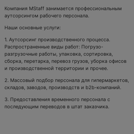
Компания MStaff занимается профессиональным
аутсорсингом рабочего персонала.
Наши основные услуги:
1. Аутсорсинг производственного процесса.
Распространенные виды работ: Погрузо-
разгрузочные работы, упаковка, сортировка,
сборка, перетарка, перевоз грузов, уборка офисов
и производственной территории и прочее.
2. Массовый подбор персонала для гипермаркетов,
складов, заводов, производств и b2b-компаний.
3. Предоставления временного персонала с
последующим переводов в штат заказчика.