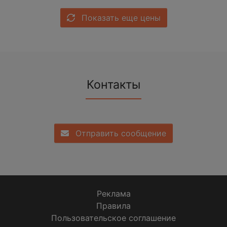
Показать еще цены
Контакты
Отправить сообщение
Реклама
Правила
Пользовательское соглашение