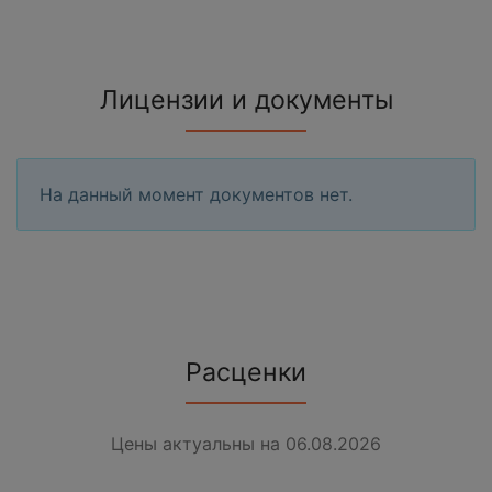
Лицензии и документы
На данный момент документов нет.
Расценки
Цены актуальны на 06.08.2026