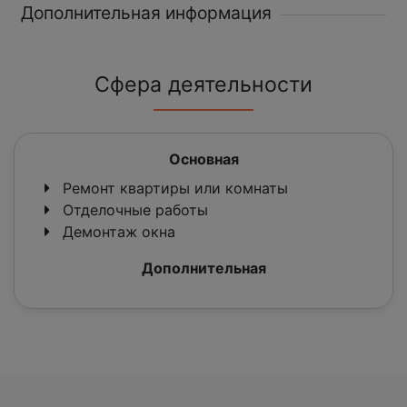
Дополнительная информация
Сфера деятельности
Основная
Ремонт квартиры или комнаты
Отделочные работы
Демонтаж окна
Дополнительная