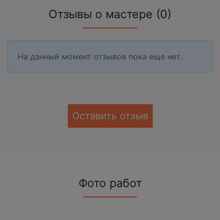
Отзывы о мастере (0)
На данный момент отзывов пока еще нет.
Оставить отзыв
Фото работ