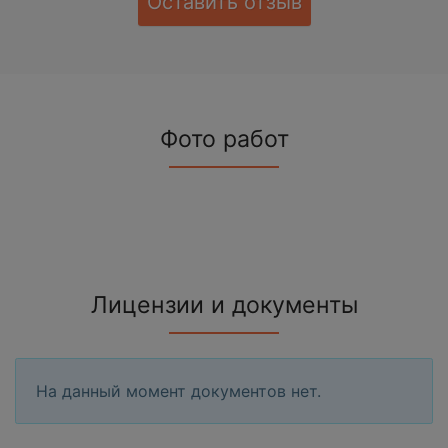
Оставить отзыв
Фото работ
Лицензии и документы
На данный момент документов нет.