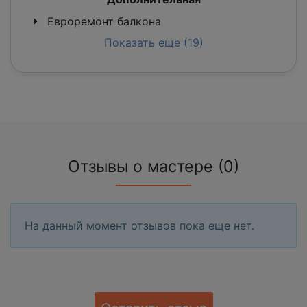
Евроремонт балкона
Показать еще (19)
Отзывы о мастере (0)
На данный момент отзывов пока еще нет.