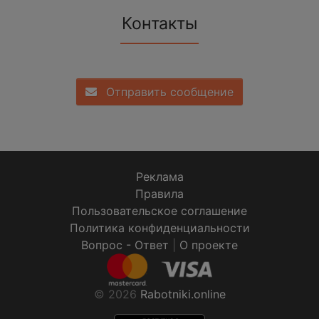
Контакты
Отправить сообщение
Реклама
Правила
Пользовательское соглашение
Политика конфиденциальности
Вопрос - Ответ
|
О проекте
© 2026
Rabotniki.online