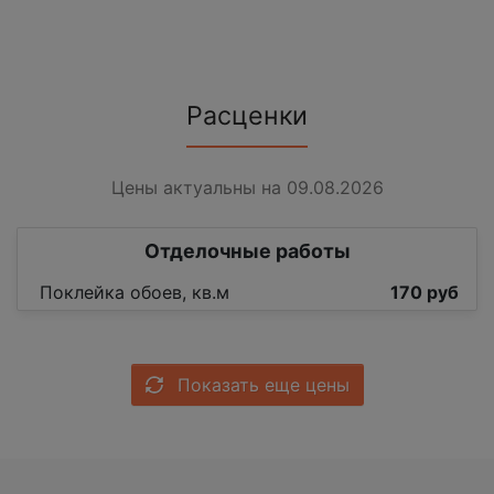
Расценки
Цены актуальны на 09.08.2026
Отделочные работы
Поклейка обоев, кв.м
170 руб
Показать еще цены