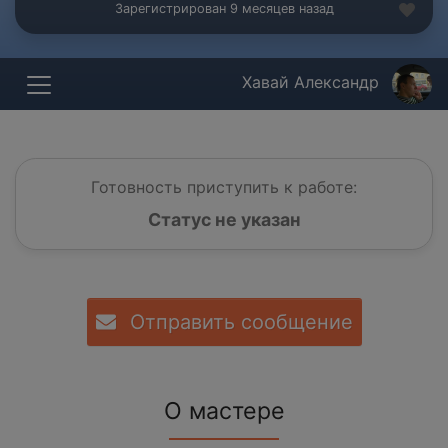
Зарегистрирован 9 месяцев назад
Хавай Александр
Готовность приступить к работе:
Статус не указан
Отправить сообщение
О мастере