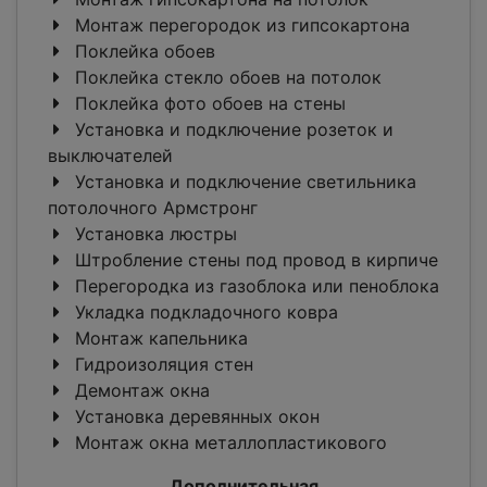
Монтаж перегородок из гипсокартона
Поклейка обоев
Поклейка стекло обоев на потолок
Поклейка фото обоев на стены
Установка и подключение розеток и
выключателей
Установка и подключение светильника
потолочного Армстронг
Установка люстры
Штробление стены под провод в кирпиче
Перегородка из газоблока или пеноблока
Укладка подкладочного ковра
Монтаж капельника
Гидроизоляция стен
Демонтаж окна
Установка деревянных окон
Монтаж окна металлопластикового
Дополнительная