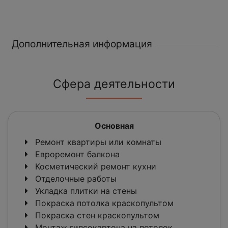
Дополнительная информация
Сфера деятельности
Основная
Ремонт квартиры или комнаты
Евроремонт балкона
Косметический ремонт кухни
Отделочные работы
Укладка плитки на стены
Покраска потолка краскопультом
Покраска стен краскопультом
Монтаж гипсокартона на потолок