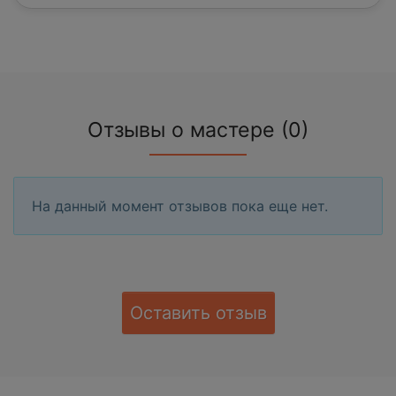
Отзывы о мастере (0)
На данный момент отзывов пока еще нет.
Оставить отзыв