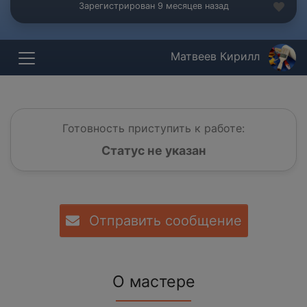
Зарегистрирован 9 месяцев назад
Матвеев Кирилл
Готовность приступить к работе:
Статус не указан
Отправить сообщение
О мастере