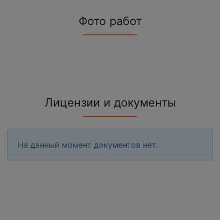
Фото работ
Лицензии и документы
На данный момент документов нет.