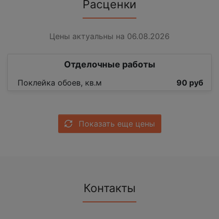
Расценки
Цены актуальны на 06.08.2026
Отделочные работы
Поклейка обоев, кв.м
90 руб
Показать еще цены
Контакты