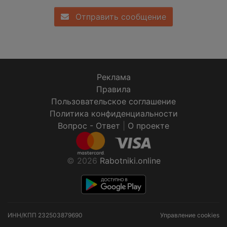
Отправить сообщение
Реклама
Правила
Пользовательское соглашение
Политика конфиденциальности
Вопрос - Ответ
|
О проекте
© 2026
Rabotniki.online
ИНН/КПП
232503879690
Управление cookies