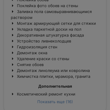
Поклейка фото обоев на стены
Заливка пола самовыравнивающимся
раствором
Монтаж армирующей сетки для стяжки
Укладка паркетной доски на пол
Декоративная штукатурка фасада
Устройство ливнеколодцев
Гидроизоляция стен
Демонтаж окна
Удаление краски со стены
Снятие обоев
Демонтаж линолеума или ковролина
Химчистка плитки, мрамора, гранита
Дополнительная
Косметический ремонт кухни
Показать еще (16)