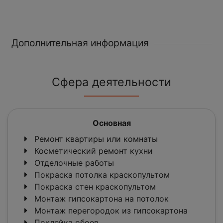
Дополнительная информация
Сфера деятельности
Основная
Ремонт квартиры или комнаты
Косметический ремонт кухни
Отделочные работы
Покраска потолка краскопультом
Покраска стен краскопультом
Монтаж гипсокартона на потолок
Монтаж перегородок из гипсокартона
Поклейка обоев