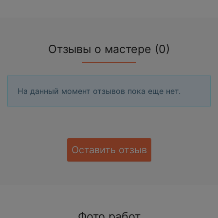
Отзывы о мастере (0)
На данный момент отзывов пока еще нет.
Оставить отзыв
Фото работ