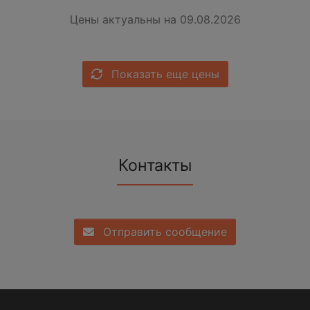
Цены актуальны на 09.08.2026
Показать еще цены
Контакты
Отправить сообщение