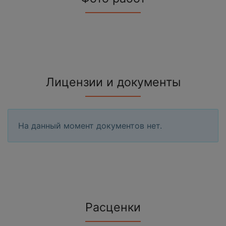
Лицензии и документы
На данный момент документов нет.
Расценки