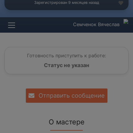
Зарегистрирован 9 месяцев назад
Семченок Вячеслав
Готовность приступить к работе:
Статус не указан
Отправить сообщение
О мастере