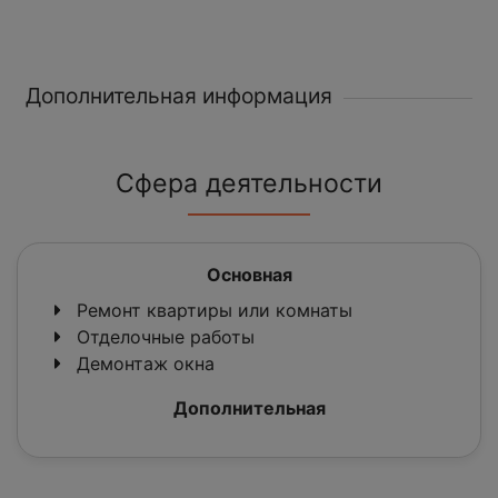
Дополнительная информация
Сфера деятельности
Основная
Ремонт квартиры или комнаты
Отделочные работы
Демонтаж окна
Дополнительная