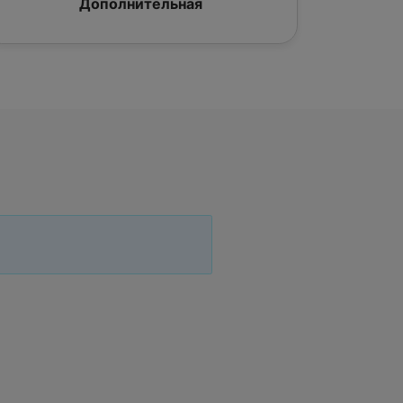
Дополнительная