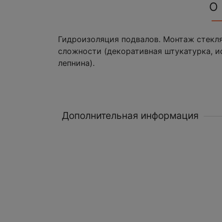
О
Гидроизоляция подвалов. Монтаж стекл
сложности (декоративная штукатурка, и
лепнина).
Дополнительная информация