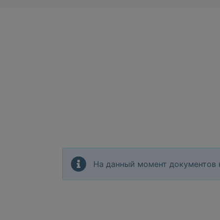
На данный момент документов 