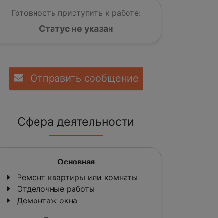
Готовность приступить к работе:
Статус не указан
Отправить сообщение
Сфера деятельности
Основная
Ремонт квартиры или комнаты
Отделочные работы
Демонтаж окна