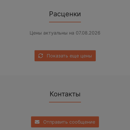
Расценки
Цены актуальны на 07.08.2026
Показать еще цены
Контакты
Отправить сообщение