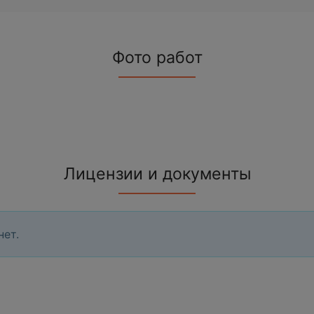
Фото работ
Лицензии и документы
нет.