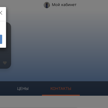
Мой кабинет
ЦЕНЫ
КОНТАКТЫ