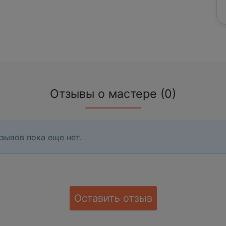
Отзывы о мастере (0)
зывов пока еще нет.
Оставить отзыв