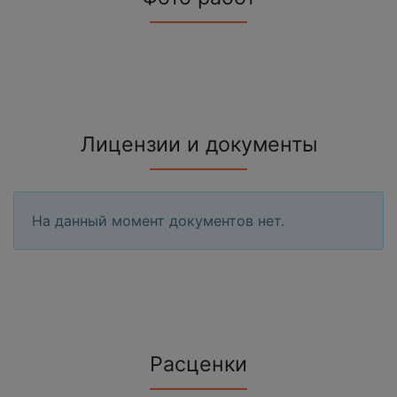
Лицензии и документы
На данный момент документов нет.
Расценки