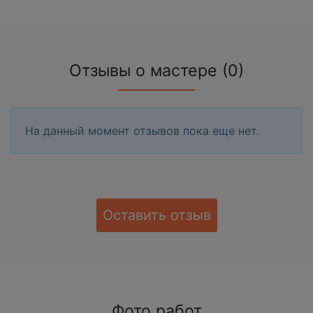
Отзывы о мастере (0)
На данный момент отзывов пока еще нет.
Оставить отзыв
Фото работ