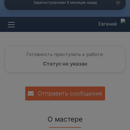
Зарегистрирован 9 месяцев назад
Евгений
Готовность приступить к работе:
Статус не указан
Отправить сообщение
О мастере