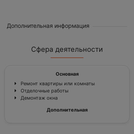
Дополнительная информация
Сфера деятельности
Основная
Ремонт квартиры или комнаты
Отделочные работы
Демонтаж окна
Дополнительная