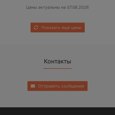
Цены актуальны на 07.08.2026
Показать еще цены
Контакты
Отправить сообщение