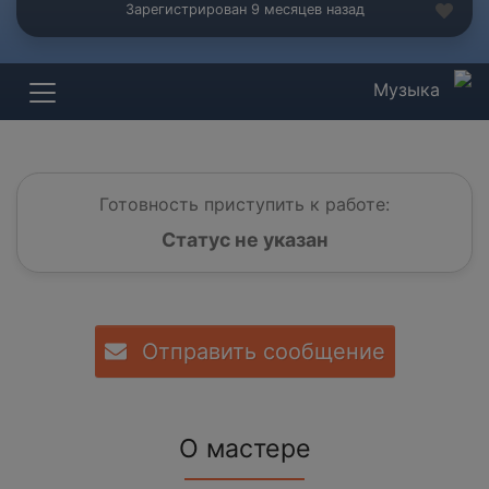
Зарегистрирован 9 месяцев назад
Музыка
Готовность приступить к работе:
Статус не указан
Отправить сообщение
О мастере