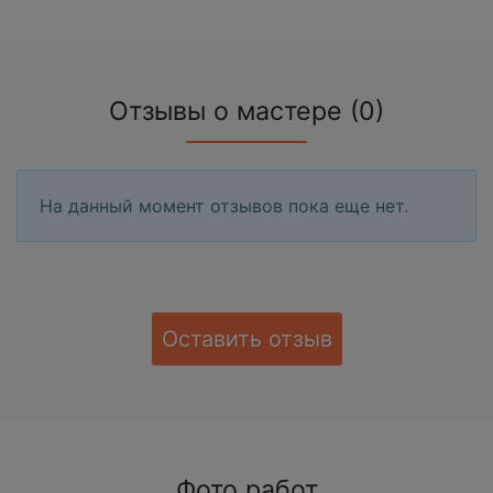
Отзывы о мастере (0)
На данный момент отзывов пока еще нет.
Оставить отзыв
Фото работ