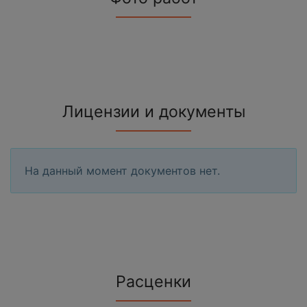
Лицензии и документы
На данный момент документов нет.
Расценки