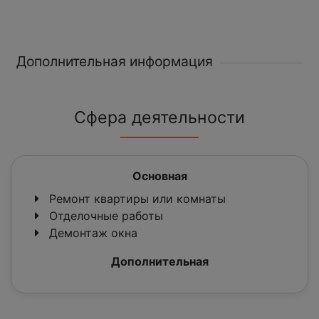
Дополнительная информация
Сфера деятельности
Основная
Ремонт квартиры или комнаты
Отделочные работы
Демонтаж окна
Дополнительная