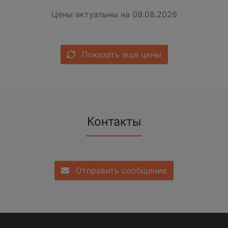
Цены актуальны на 09.08.2026
Показать еще цены
Контакты
Отправить сообщение