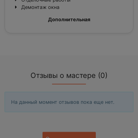
Демонтаж окна
Дополнительная
Отзывы о мастере (0)
На данный момент отзывов пока еще нет.