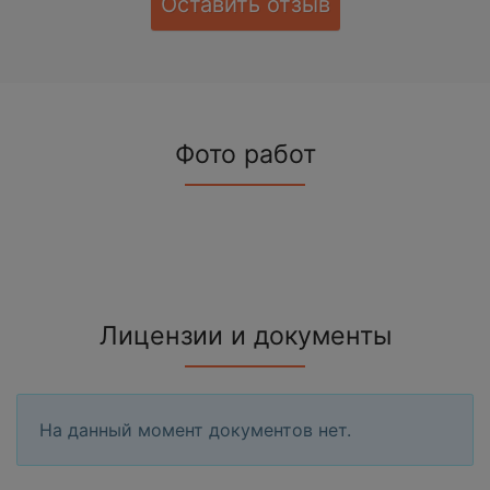
Оставить отзыв
Фото работ
Лицензии и документы
На данный момент документов нет.