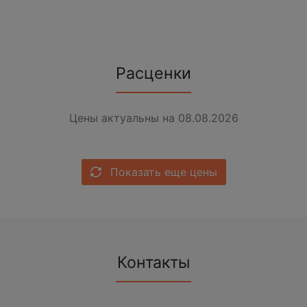
Расценки
Цены актуальны на 08.08.2026
Показать еще цены
Контакты