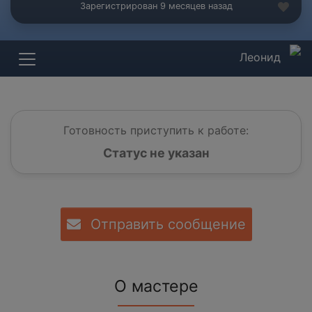
Зарегистрирован 9 месяцев назад
Леонид
Готовность приступить к работе:
Статус не указан
Отправить сообщение
О мастере