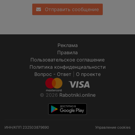
Отправить сообщение
Реклама
Правила
Пользовательское соглашение
Политика конфиденциальности
Вопрос - Ответ
|
О проекте
© 2026
Rabotniki.online
ИНН/КПП
232503879690
Управление cookies