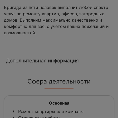
Бригада из пяти человек выполнит любой спектр
услуг по ремонту квартир, офисов, загородных
домов. Выполним максимально качественно и
комфортно для вас, с учетом ваших пожеланий и
возможностей.
Дополнительная информация
Сфера деятельности
Основная
Ремонт квартиры или комнаты
Отделочные работы