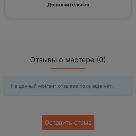
Дополнительная
Отзывы о мастере (0)
На данный момент отзывов пока еще нет.
Оставить отзыв