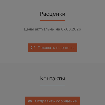
Расценки
Цены актуальны на 07.08.2026
Показать еще цены
Контакты
Отправить сообщение