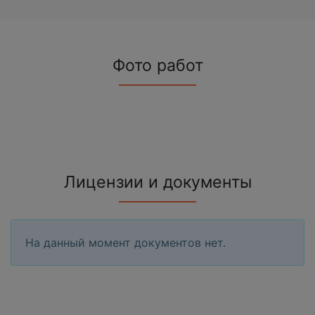
Фото работ
Лицензии и документы
На данный момент документов нет.