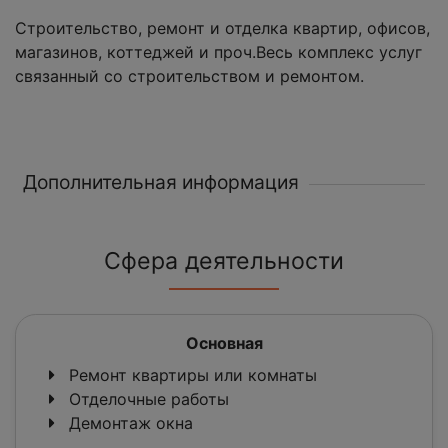
Строительство, ремонт и отделка квартир, офисов,
магазинов, коттеджей и проч.Весь комплекс услуг
связанный со строительством и ремонтом.
Дополнительная информация
Сфера деятельности
Основная
Ремонт квартиры или комнаты
Отделочные работы
Демонтаж окна