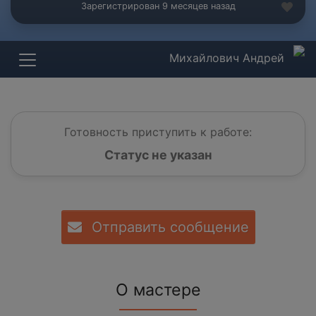
Зарегистрирован 9 месяцев назад
Михайлович Андрей
Готовность приступить к работе:
Статус не указан
Отправить сообщение
О мастере