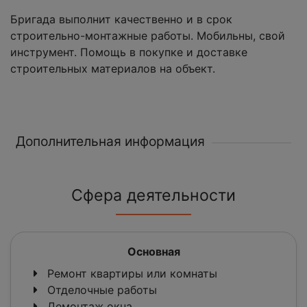
Бригада выполнит качественно и в срок
строительно-монтажные работы. Мобильны, свой
инструмент. Помощь в покупке и доставке
строительных материалов на объект.
Дополнительная информация
Сфера деятельности
Основная
Ремонт квартиры или комнаты
Отделочные работы
Демонтаж окна