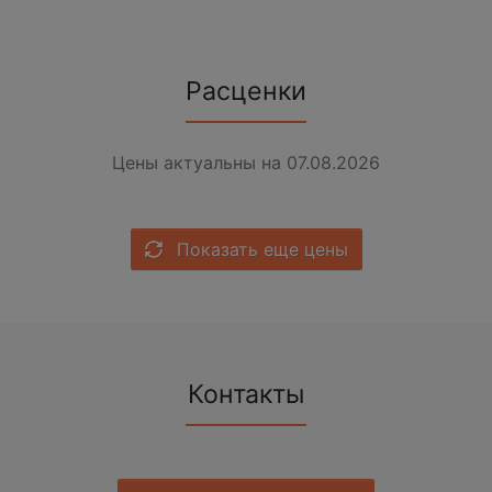
Расценки
Цены актуальны на 07.08.2026
Показать еще цены
Контакты