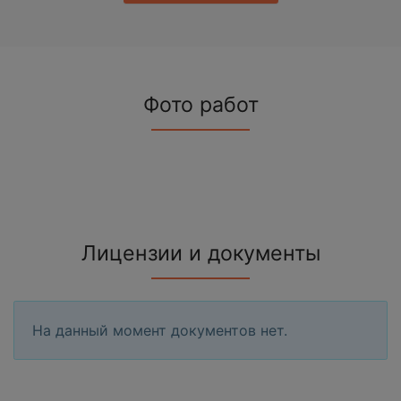
Фото работ
Лицензии и документы
На данный момент документов нет.