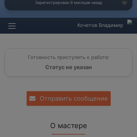
Зарегистрирован 9 месяцев назад
Кочетов Владимир
Готовность приступить к работе:
Статус не указан
Отправить сообщение
О мастере