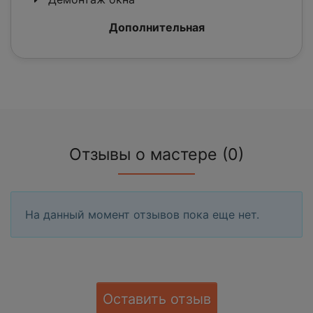
Дополнительная
Отзывы о мастере (0)
На данный момент отзывов пока еще нет.
Оставить отзыв