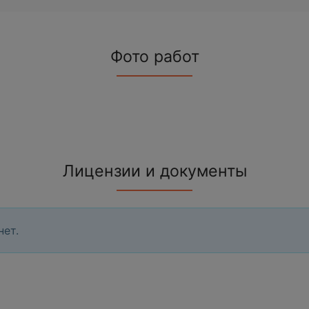
Фото работ
Лицензии и документы
нет.