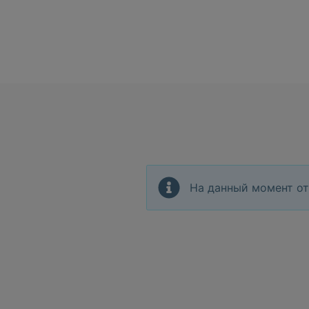
На данный момент от