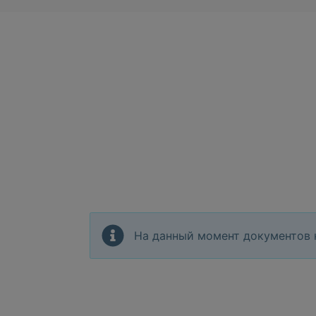
На данный момент документов 