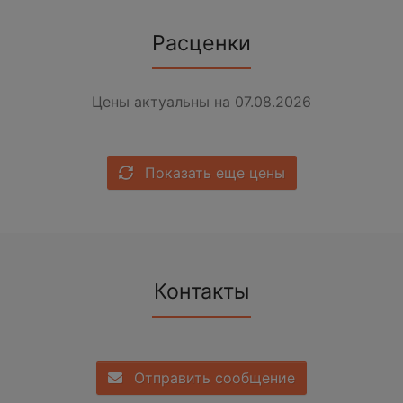
Расценки
Цены актуальны на 07.08.2026
Показать еще цены
Контакты
Отправить сообщение