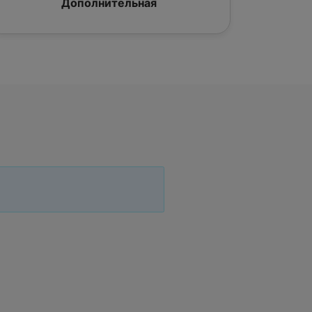
Дополнительная