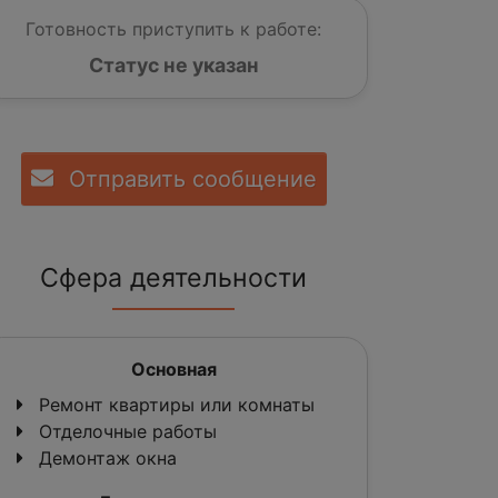
Готовность приступить к работе:
Статус не указан
Отправить сообщение
Сфера деятельности
Основная
Ремонт квартиры или комнаты
Отделочные работы
Демонтаж окна