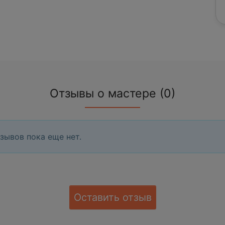
Отзывы о мастере (0)
зывов пока еще нет.
Оставить отзыв