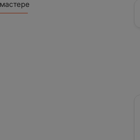
 мастере