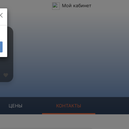
Мой кабинет
ЦЕНЫ
КОНТАКТЫ