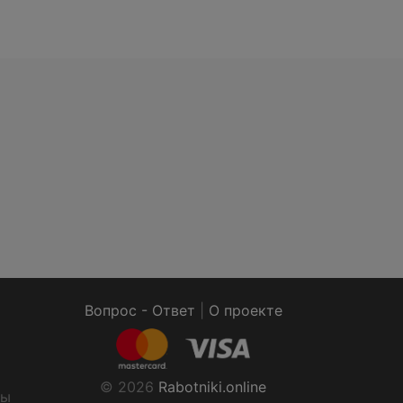
Вопрос - Ответ
|
О проекте
© 2026
Rabotniki.online
ты