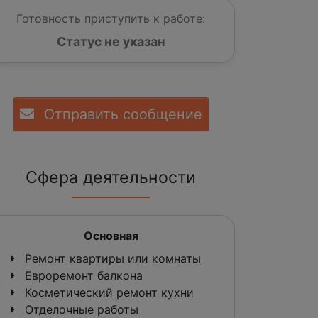
Готовность приступить к работе:
Статус не указан
Отправить сообщение
Сфера деятельности
Основная
Ремонт квартиры или комнаты
Евроремонт балкона
Косметический ремонт кухни
Отделочные работы