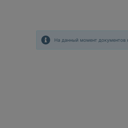
На данный момент документов 