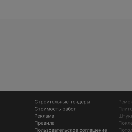
Строительные тендеры
Ремон
Стоимость работ
Плит
Реклама
Штук
Правила
Покл
Пользовательское соглашение
Пото