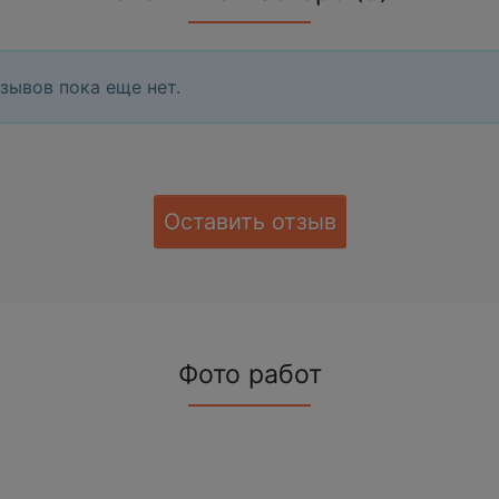
зывов пока еще нет.
Оставить отзыв
Фото работ