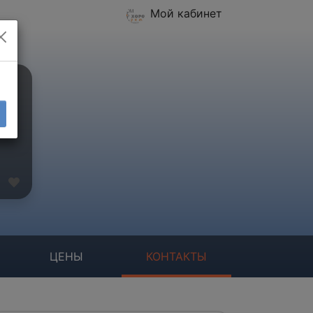
Мой кабинет
ЦЕНЫ
КОНТАКТЫ