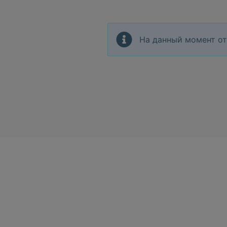
На данный момент от