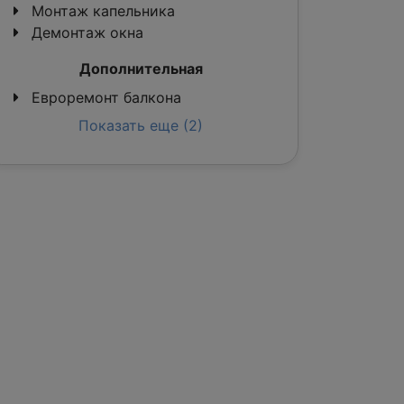
Монтаж капельника
Демонтаж окна
Дополнительная
Евроремонт балкона
Показать еще (2)