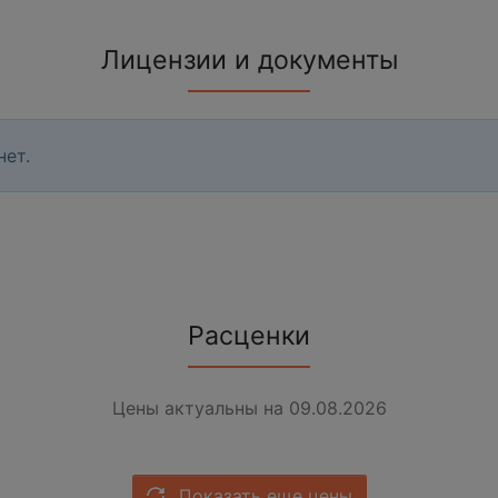
Лицензии и документы
нет.
Расценки
Цены актуальны на 09.08.2026
Показать еще цены