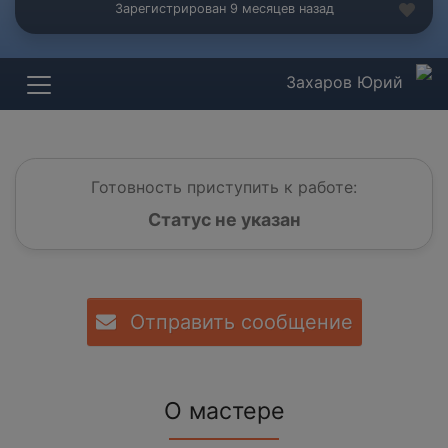
Зарегистрирован 9 месяцев назад
Захаров Юрий
Готовность приступить к работе:
Статус не указан
Отправить сообщение
О мастере