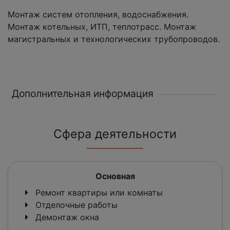
Монтаж систем отопления, водоснабжения.
Монтаж котельных, ИТП, теплотрасс. Монтаж
магистральных и технологических трубопроводов.
Дополнительная информация
Сфера деятельности
Основная
Ремонт квартиры или комнаты
Отделочные работы
Демонтаж окна