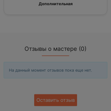
Дополнительная
Отзывы о мастере (0)
На данный момент отзывов пока еще нет.
Оставить отзыв