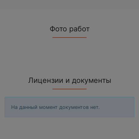
Фото работ
Лицензии и документы
На данный момент документов нет.