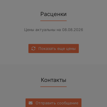
Расценки
Цены актуальны на 08.08.2026
Показать еще цены
Контакты
Отправить сообщение