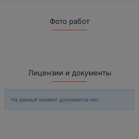
Фото работ
Лицензии и документы
На данный момент документов нет.