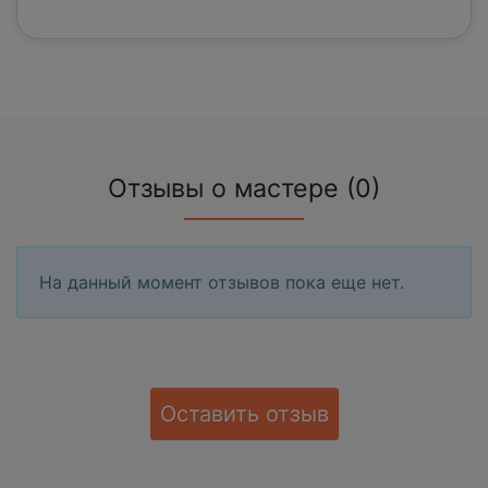
Отзывы о мастере (0)
На данный момент отзывов пока еще нет.
Оставить отзыв