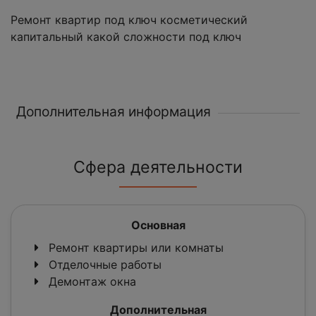
Ремонт квартир под ключ косметический
капитальный какой сложности под ключ
Дополнительная информация
Сфера деятельности
Основная
Ремонт квартиры или комнаты
Отделочные работы
Демонтаж окна
Дополнительная