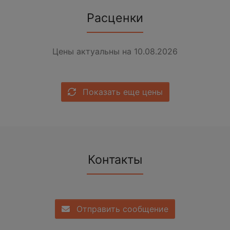
Расценки
Цены актуальны на 10.08.2026
Показать еще цены
Контакты
Отправить сообщение