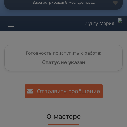
Зарегистрирован 9 месяцев назад
Лунгу Мария
Готовность приступить к работе:
Статус не указан
Отправить сообщение
О мастере