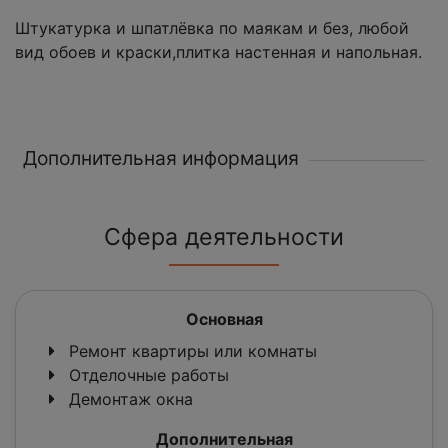
Штукатурка и шпатлёвка по маякам и без, любой
вид обоев и краски,плитка настенная и напольная.
Дополнительная информация
Сфера деятельности
Основная
Ремонт квартиры или комнаты
Отделочные работы
Демонтаж окна
Дополнительная