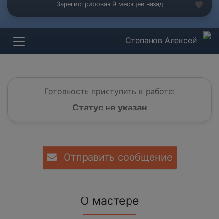
Зарегистрирован 9 месяцев назад
Степанов Алексей
Готовность приступить к работе:
Статус не указан
Отправить сообщение
О мастере