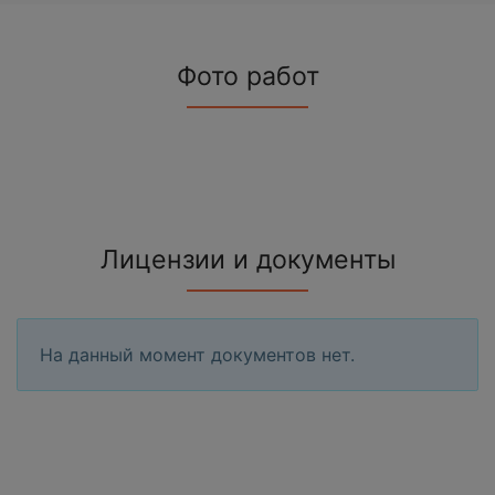
Фото работ
Лицензии и документы
На данный момент документов нет.