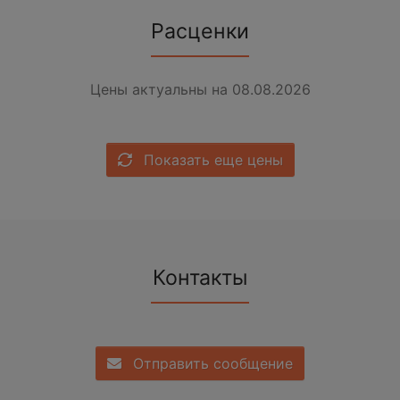
Расценки
Цены актуальны на 08.08.2026
Показать еще цены
Контакты
Отправить сообщение