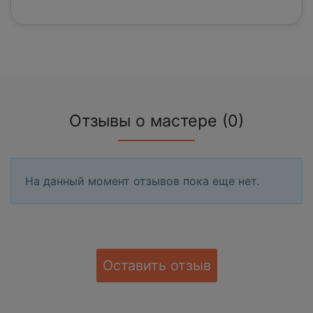
Отзывы о мастере (0)
На данный момент отзывов пока еще нет.
Оставить отзыв