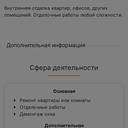
Внутренняя отделка квартир, офисов, других
помещений. Отделочные работы любой сложности.
Дополнительная информация
Сфера деятельности
Основная
Ремонт квартиры или комнаты
Отделочные работы
Демонтаж окна
Дополнительная