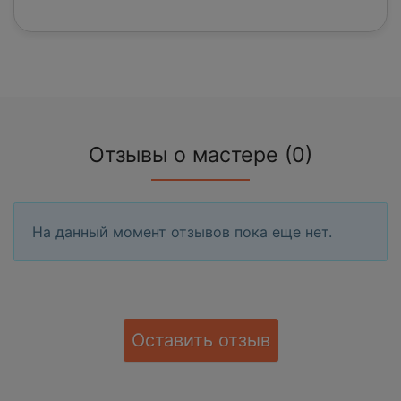
Отзывы о мастере (0)
На данный момент отзывов пока еще нет.
Оставить отзыв