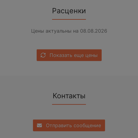
Расценки
Цены актуальны на 08.08.2026
Показать еще цены
Контакты
Отправить сообщение