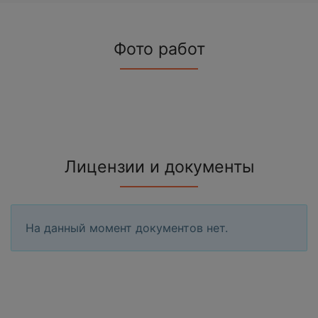
Фото работ
Лицензии и документы
На данный момент документов нет.