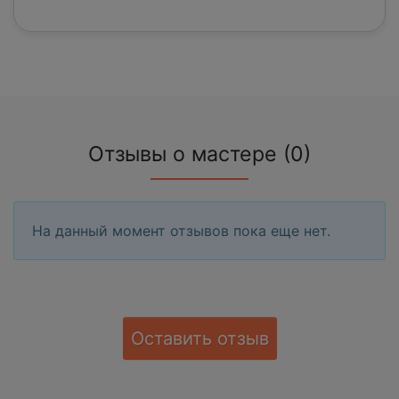
Отзывы о мастере (0)
На данный момент отзывов пока еще нет.
Оставить отзыв