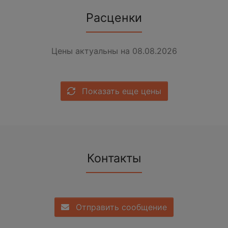
Расценки
Цены актуальны на 08.08.2026
Показать еще цены
Контакты
Отправить сообщение