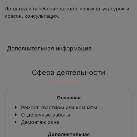
Продажа и нанесение декоративных штукатурок и
красок. консультация.
Дополнительная информация
Сфера деятельности
Основная
Ремонт квартиры или комнаты
Отделочные работы
Демонтаж окна
Дополнительная