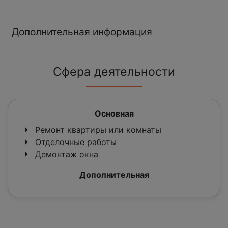
Дополнительная информация
Сфера деятельности
Основная
Ремонт квартиры или комнаты
Отделочные работы
Демонтаж окна
Дополнительная