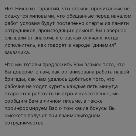
Нет Никаких гарантий, что отзывы прочитанные не
окажутся липовыми, что обещанные перед началом
работ условия будут постепенно стерты из памяти
сотрудников, производящих ремонт. Вы наверное
слышали от знакомых о разных случаях, когда
исполнитель, как говорят в народе "динамил"
заказчика.
Что мы готовы предложить Вам взамен того, что
Вы доверяете нам, как организована работа нашей
бригады, как нам удалось добиться того, что
рабочие не ходят курить каждые пять минут,а
стараются работать быстро и качественно, мы
сообщим Вам в личном письме, а также
проинформируем Вас о том какие бонусы Вы
сможете получит при взаимовыгодном
сотрудничестве.