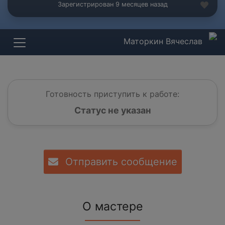
Зарегистрирован 9 месяцев назад
Маторкин Вячеслав
Готовность приступить к работе:
Статус не указан
Отправить сообщение
О мастере