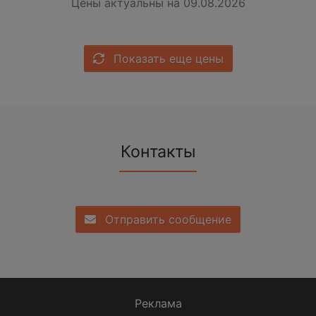
Цены актуальны на 09.08.2026
Показать еще цены
Контакты
Отправить сообщение
Реклама