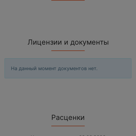
Лицензии и документы
На данный момент документов нет.
Расценки