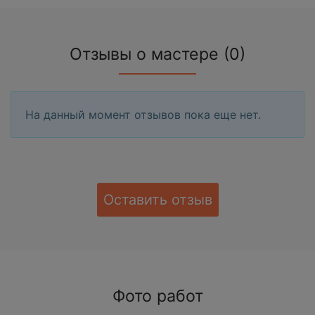
Отзывы о мастере (0)
На данный момент отзывов пока еще нет.
Оставить отзыв
Фото работ