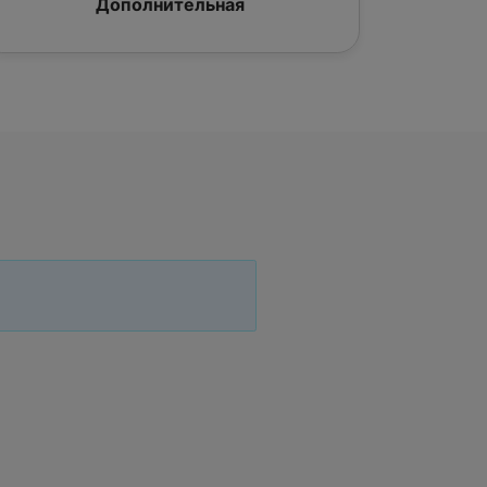
Дополнительная