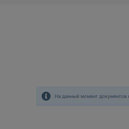
На данный момент документов 