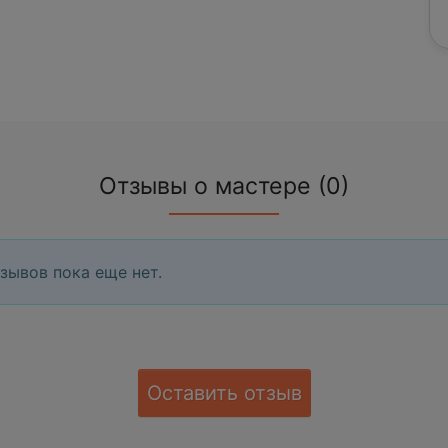
Отзывы о мастере (0)
зывов пока еще нет.
Оставить отзыв