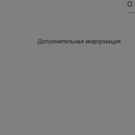
О
Дополнительная информация