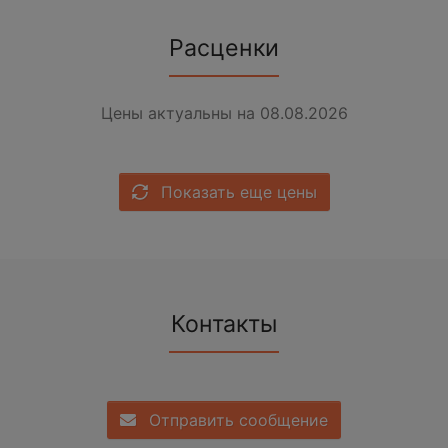
Расценки
Цены актуальны на 08.08.2026
Показать еще цены
Контакты
Отправить сообщение