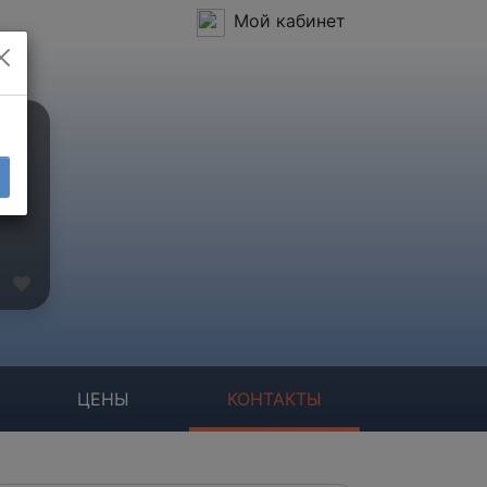
Мой кабинет
ЦЕНЫ
КОНТАКТЫ