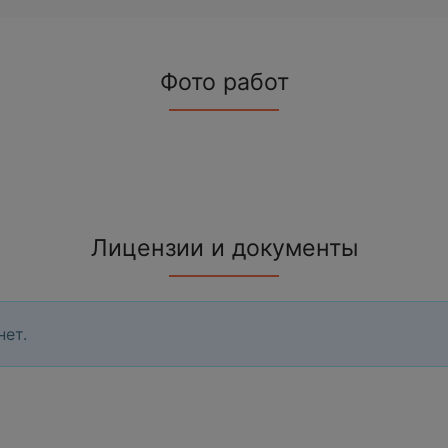
Фото работ
Лицензии и документы
нет.