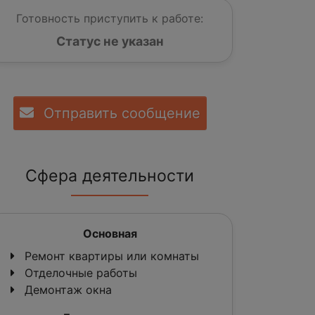
Готовность приступить к работе:
Статус не указан
Отправить сообщение
Сфера деятельности
Основная
Ремонт квартиры или комнаты
Отделочные работы
Демонтаж окна