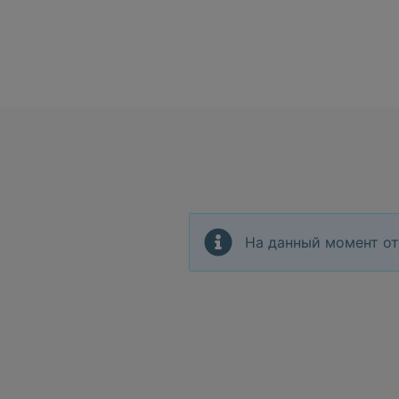
На данный момент от