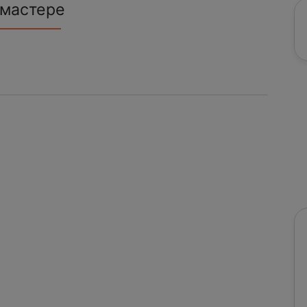
 мастере