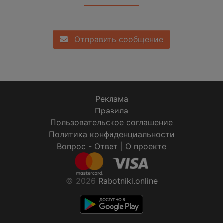
Отправить сообщение
Реклама
Правила
Пользовательское соглашение
Политика конфиденциальности
Вопрос - Ответ
|
О проекте
© 2026
Rabotniki.online