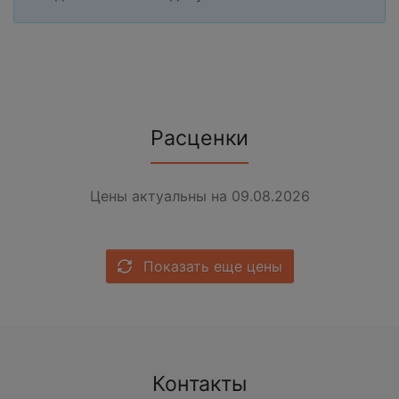
Расценки
Цены актуальны на 09.08.2026
Показать еще цены
Контакты