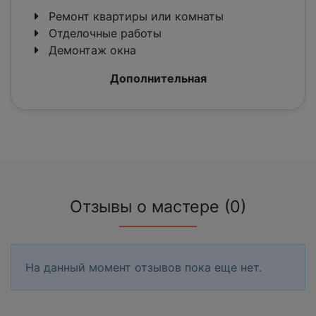
Ремонт квартиры или комнаты
Отделочные работы
Демонтаж окна
Дополнительная
Отзывы о мастере (0)
На данный момент отзывов пока еще нет.