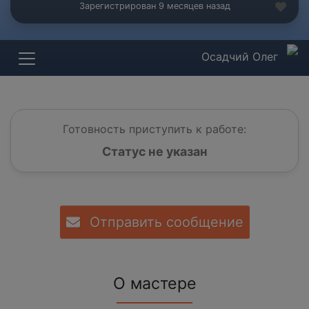
Зарегистрирован 9 месяцев назад
Осадчий Олег
Готовность приступить к работе:
Статус не указан
Отправить сообщение
О мастере