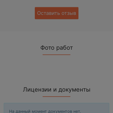
Оставить отзыв
Фото работ
Лицензии и документы
На данный момент документов нет.