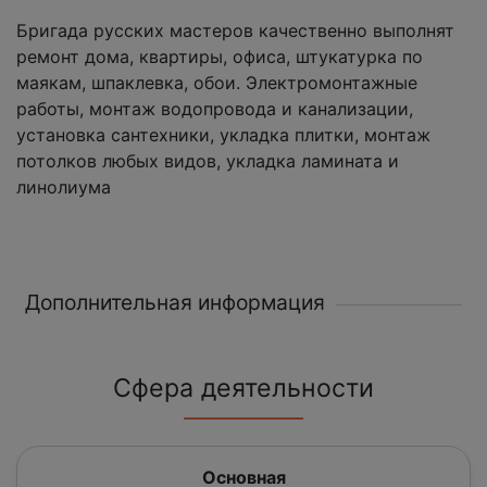
Бригада русских мастеров качественно выполнят
ремонт дома, квартиры, офиса, штукатурка по
маякам, шпаклевка, обои. Электромонтажные
работы, монтаж водопровода и канализации,
установка сантехники, укладка плитки, монтаж
потолков любых видов, укладка ламината и
линолиума
Дополнительная информация
Сфера деятельности
Основная