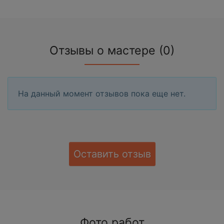
Отзывы о мастере (0)
На данный момент отзывов пока еще нет.
Оставить отзыв
Фото работ