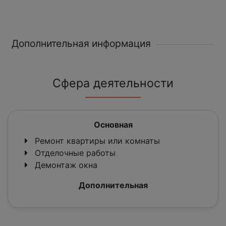
Дополнительная информация
Сфера деятельности
Основная
Ремонт квартиры или комнаты
Отделочные работы
Демонтаж окна
Дополнительная