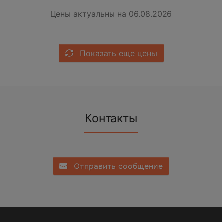
Цены актуальны на 06.08.2026
Показать еще цены
Контакты
Отправить сообщение