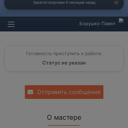
Зарегистрирован 9 месяцев назад
Борушко Павел
Готовность приступить к работе:
Статус не указан
Отправить сообщение
О мастере