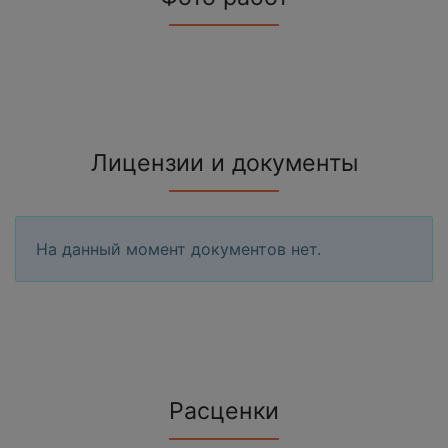
Лицензии и документы
На данный момент документов нет.
Расценки