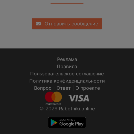
Отправить сообщение
Реклама
Правила
Пользовательское соглашение
Политика конфиденциальности
Вопрос - Ответ
|
О проекте
© 2026
Rabotniki.online