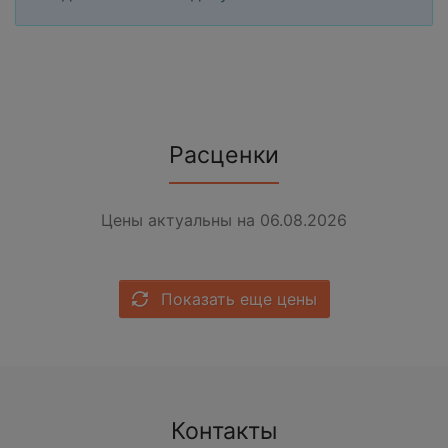
Расценки
Цены актуальны на 06.08.2026
Показать еще цены
Контакты