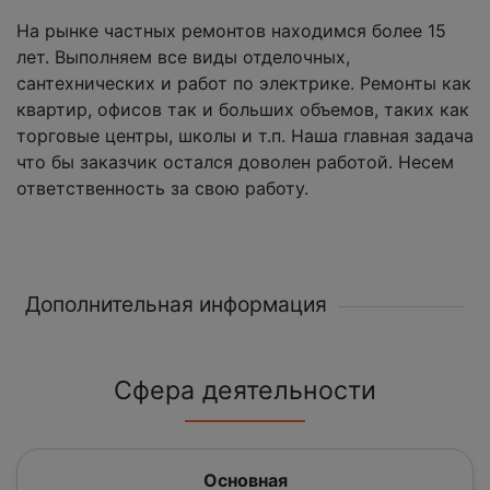
На рынке частных ремонтов находимся более 15
лет. Выполняем все виды отделочных,
сантехнических и работ по электрике. Ремонты как
квартир, офисов так и больших объемов, таких как
торговые центры, школы и т.п. Наша главная задача
что бы заказчик остался доволен работой. Несем
ответственность за свою работу.
Дополнительная информация
Сфера деятельности
Основная