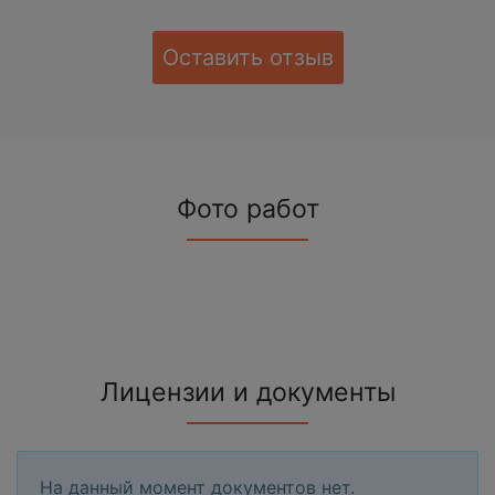
Оставить отзыв
Фото работ
Лицензии и документы
На данный момент документов нет.