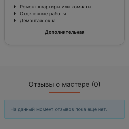
Ремонт квартиры или комнаты
Отделочные работы
Демонтаж окна
Дополнительная
Отзывы о мастере (0)
На данный момент отзывов пока еще нет.