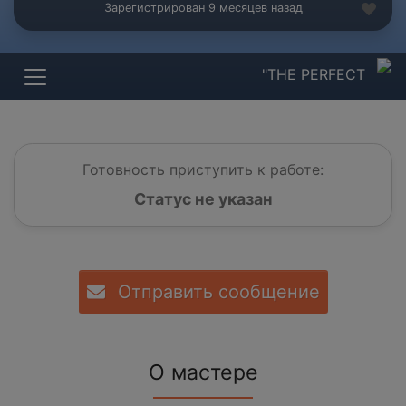
Зарегистрирован 9 месяцев назад
"THE PERFECT
Готовность приступить к работе:
Статус не указан
Отправить сообщение
О мастере