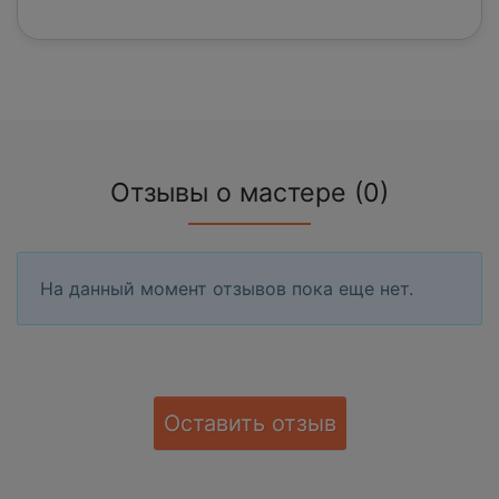
Отзывы о мастере (0)
На данный момент отзывов пока еще нет.
Оставить отзыв