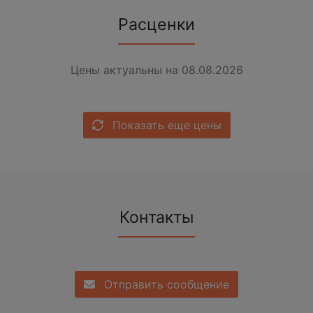
Расценки
Цены актуальны на 08.08.2026
Показать еще цены
Контакты
Отправить сообщение