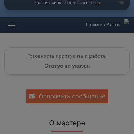
Зарегистрирован 9 месяцев назад
Гракова Алена
Готовность приступить к работе:
Статус не указан
Отправить сообщение
О мастере