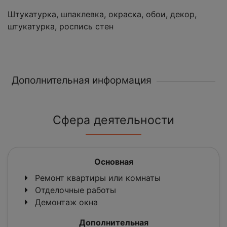
Штукатурка, шпаклевка, окраска, обои, декор,
штукатурка, роспись стен
Дополнительная информация
Сфера деятельности
Основная
Ремонт квартиры или комнаты
Отделочные работы
Демонтаж окна
Дополнительная