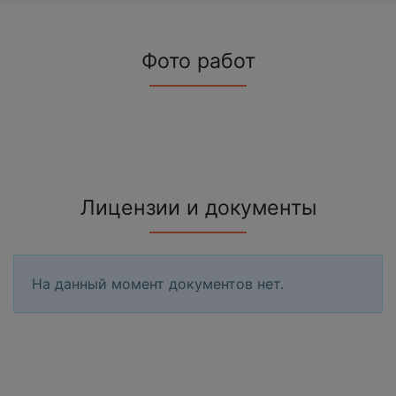
Фото работ
Лицензии и документы
На данный момент документов нет.