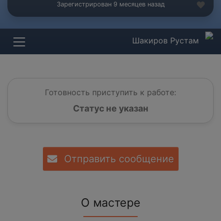
Зарегистрирован 9 месяцев назад
Шакиров Рустам
Готовность приступить к работе:
Статус не указан
Отправить сообщение
О мастере