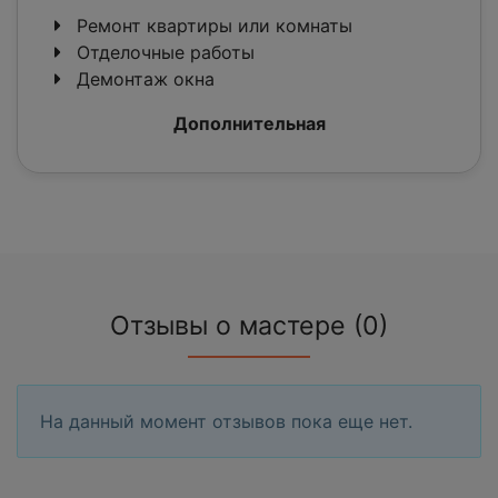
Ремонт квартиры или комнаты
Отделочные работы
Демонтаж окна
Дополнительная
Отзывы о мастере (0)
На данный момент отзывов пока еще нет.