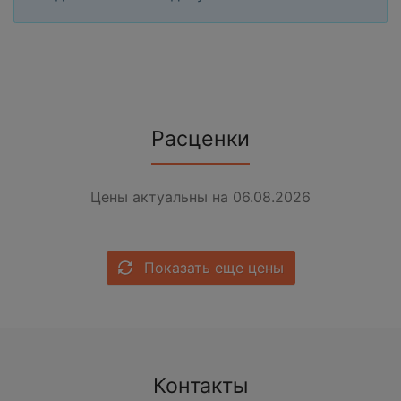
Расценки
Цены актуальны на 06.08.2026
Показать еще цены
Контакты