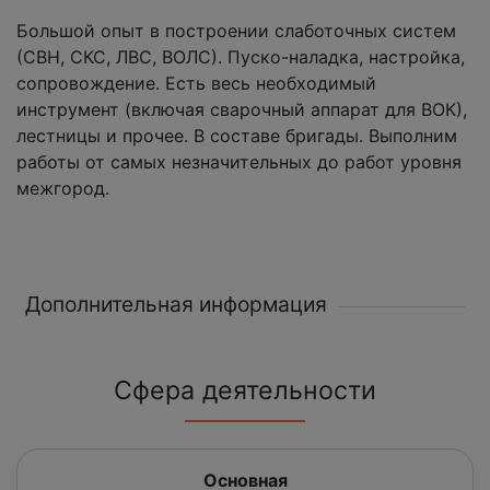
Большой опыт в построении слаботочных систем
(СВН, СКС, ЛВС, ВОЛС). Пуско-наладка, настройка,
сопровождение. Есть весь необходимый
инструмент (включая сварочный аппарат для ВОК),
лестницы и прочее. В составе бригады. Выполним
работы от самых незначительных до работ уровня
межгород.
Дополнительная информация
Сфера деятельности
Основная