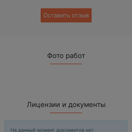
Оставить отзыв
Фото работ
Лицензии и документы
На данный момент документов нет.