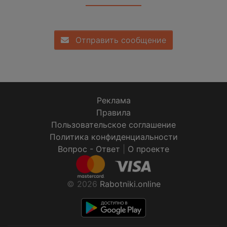
Отправить сообщение
Реклама
Правила
Пользовательское соглашение
Политика конфиденциальности
Вопрос - Ответ
|
О проекте
© 2026
Rabotniki.online