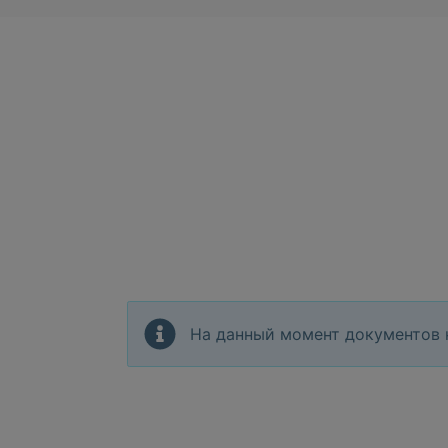
На данный момент документов 