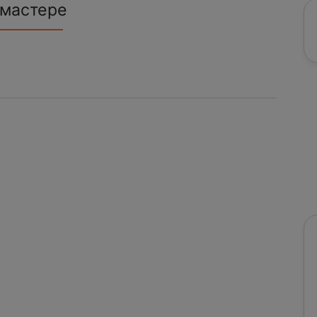
 мастере