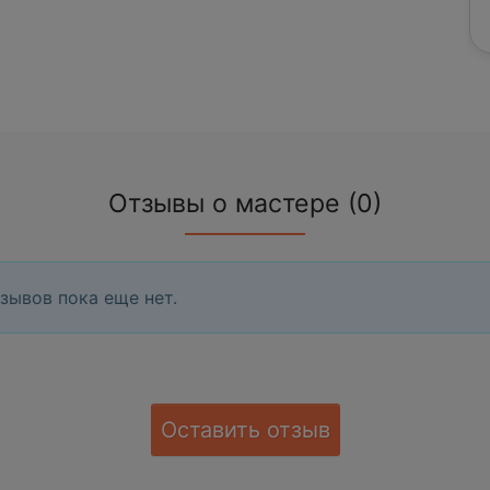
Отзывы о мастере (0)
зывов пока еще нет.
Оставить отзыв