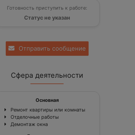
Готовность приступить к работе:
Статус не указан
Отправить сообщение
Сфера деятельности
Основная
Ремонт квартиры или комнаты
Отделочные работы
Демонтаж окна