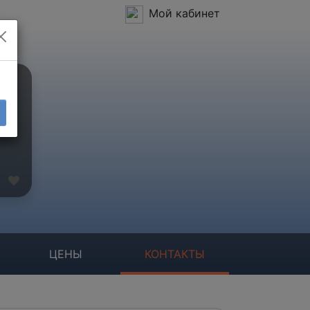
Мой кабинет
ЦЕНЫ
КОНТАКТЫ