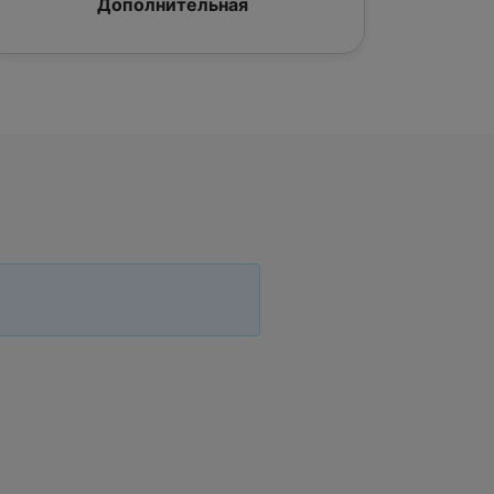
Дополнительная