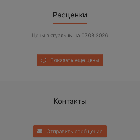
Расценки
Цены актуальны на 07.08.2026
Показать еще цены
Контакты
Отправить сообщение