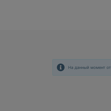
На данный момент от