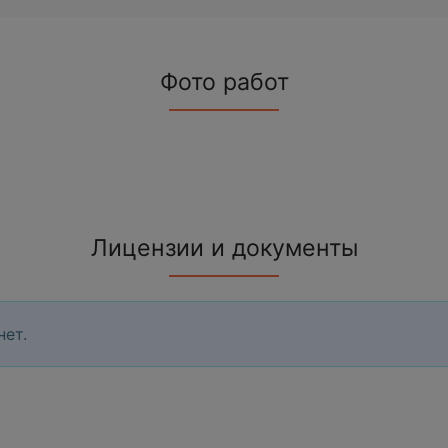
Фото работ
Лицензии и документы
нет.