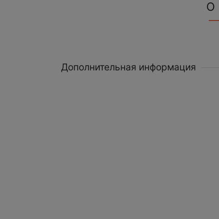
О
Дополнительная информация