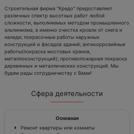
Строительная фирма "Кредо" предоставляет
различных спектр высотных работ любой
сложности, выполняемых методом промышленного
альпинизма, а именно очистка кровли от снега и
наледи; покрасочные работы наружных
конструкций и фасадов зданий; антикоррозийные
работы(покраска мостовых кранов,
металлоконструкций); противопожарная покраска
деревянных и металлических конструкций. Мы
будем рады сотрудничеству с Вами!
Сфера деятельности
Основная
Ремонт квартиры или комнаты