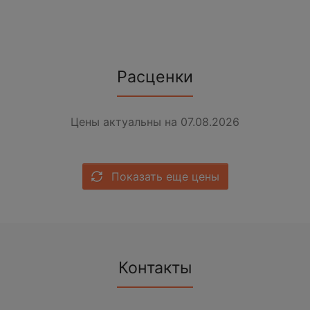
Расценки
Цены актуальны на 07.08.2026
Показать еще цены
Контакты