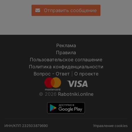
Отправить сообщение
Реклама
Правила
Пользовательское соглашение
Политика конфиденциальности
Вопрос - Ответ
|
О проекте
© 2026
Rabotniki.online
ИНН/КПП
232503879690
Управление cookies