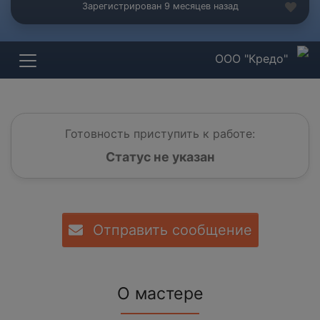
Зарегистрирован 9 месяцев назад
ООО "Кредо"
Готовность приступить к работе:
Статус не указан
Отправить сообщение
О мастере