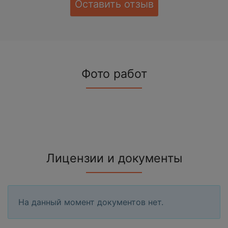
Оставить отзыв
Фото работ
Лицензии и документы
На данный момент документов нет.