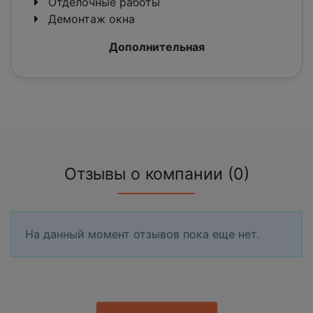
Отделочные работы
Демонтаж окна
Дополнительная
Отзывы о компании (0)
На данный момент отзывов пока еще нет.