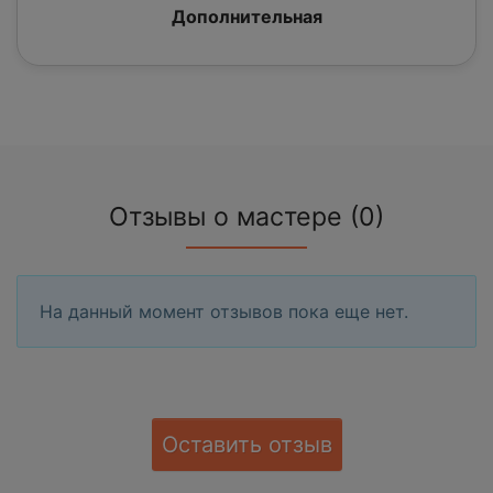
Дополнительная
Отзывы о мастере (0)
На данный момент отзывов пока еще нет.
Оставить отзыв