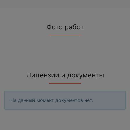
Фото работ
Лицензии и документы
На данный момент документов нет.