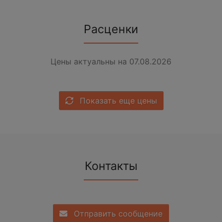
Расценки
Цены актуальны на 07.08.2026
Показать еще цены
Контакты
Отправить сообщение