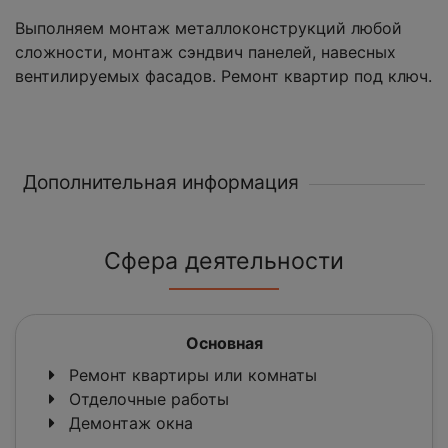
Выполняем монтаж металлоконструкций любой
сложности, монтаж сэндвич панелей, навесных
вентилируемых фасадов. Ремонт квартир под ключ.
Дополнительная информация
Сфера деятельности
Основная
Ремонт квартиры или комнаты
Отделочные работы
Демонтаж окна