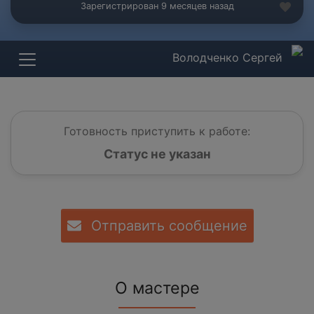
Зарегистрирован 9 месяцев назад
Володченко Сергей
Готовность приступить к работе:
Статус не указан
Отправить сообщение
О мастере