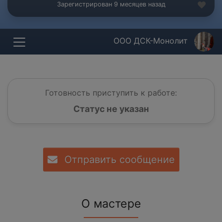
Зарегистрирован 9 месяцев назад
ООО ДСК-Монолит
Готовность приступить к работе:
Статус не указан
Отправить сообщение
О мастере