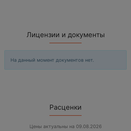
Лицензии и документы
На данный момент документов нет.
Расценки
Цены актуальны на 09.08.2026