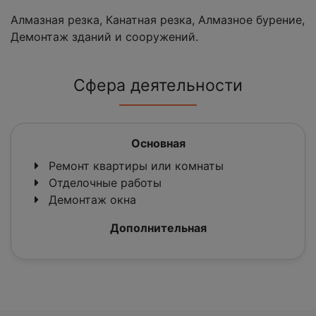
Алмазная резка, Канатная резка, Алмазное бурение,
Демонтаж зданий и сооружений.
Сфера деятельности
Основная
Ремонт квартиры или комнаты
Отделочные работы
Демонтаж окна
Дополнительная