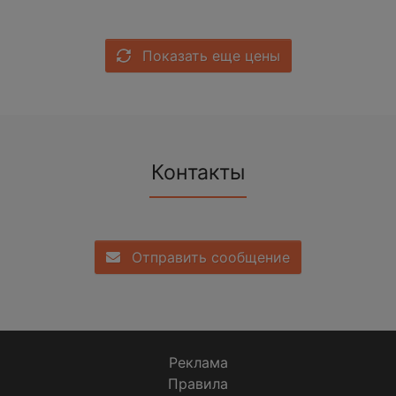
Показать еще цены
Контакты
Отправить сообщение
Реклама
Правила