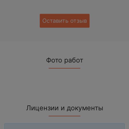
Оставить отзыв
Фото работ
Лицензии и документы