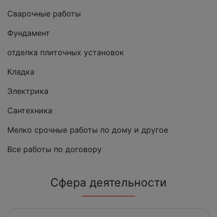
Сварочные работы
Фундамент
отделка плиточных установок
Кладка
Электрика
Сантехника
Мелко срочные работы по дому и другое
Все работы по договору
Сфера деятельности