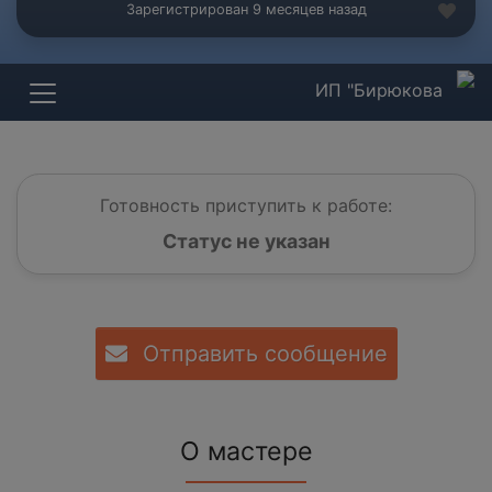
Зарегистрирован 9 месяцев назад
ИП "Бирюкова
Готовность приступить к работе:
Статус не указан
Отправить сообщение
О мастере