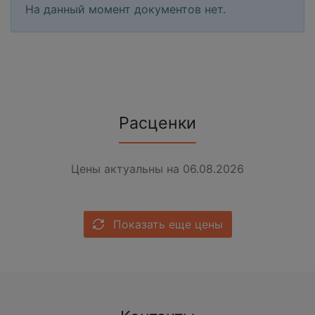
На данный момент документов нет.
Расценки
Цены актуальны на 06.08.2026
Показать еще цены