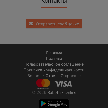
Контакты
Отправить сообщение
Реклама
Правила
Пользовательское соглашение
Политика конфиденциальности
Вопрос - Ответ
|
О проекте
© 2026
Rabotniki.online