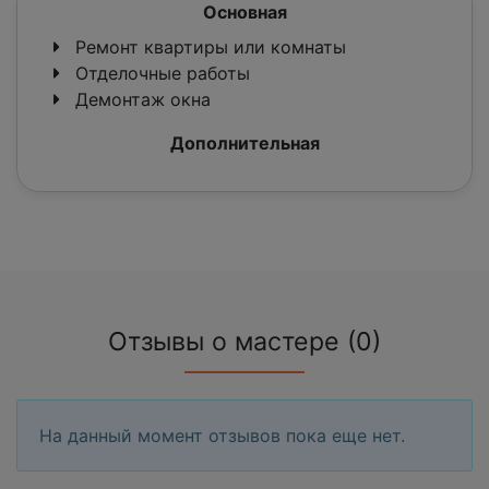
Основная
Ремонт квартиры или комнаты
Отделочные работы
Демонтаж окна
Дополнительная
Отзывы о мастере (0)
На данный момент отзывов пока еще нет.