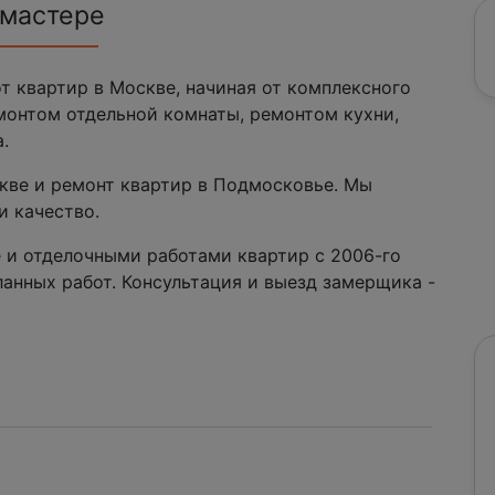
 мастере
 квартир в Москве, начиная от комплексного
монтом отдельной комнаты, ремонтом кухни,
.
кве и ремонт квартир в Подмосковье. Мы
и качество.
 и отделочными работами квартир с 2006-го
ланных работ. Консультация и выезд замерщика -