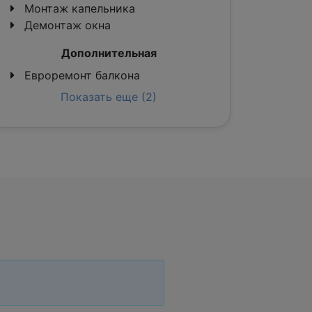
Монтаж капельника
Демонтаж окна
Дополнительная
Евроремонт балкона
Показать еще (2)