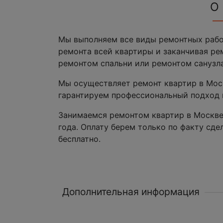
О
Мы выполняем все виды ремонтных работ
ремонта всей квартиры и заканчивая ре
ремонтом спальни или ремонтом санузла
Мы осуществляет ремонт квартир в Мос
гарантируем профессиональный подход 
Занимаемся ремонтом квартир в Москве
года. Оплату берем только по факту сде
бесплатно.
Дополнительная информация