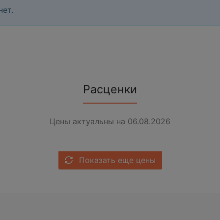
нет.
Расценки
Цены актуальны на 06.08.2026
Показать еще цены