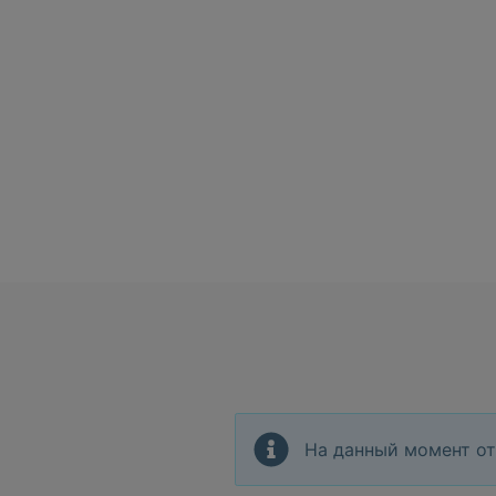
На данный момент от