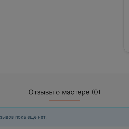
Отзывы о мастере (0)
зывов пока еще нет.