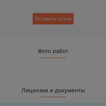
Оставить отзыв
Фото работ
Лицензии и документы