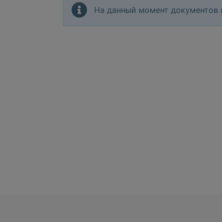
На данный момент документов 