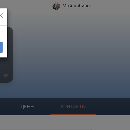
Мой кабинет
ЦЕНЫ
КОНТАКТЫ