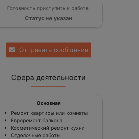
Готовность приступить к работе:
Статус не указан
Отправить сообщение
Сфера деятельности
Основная
Ремонт квартиры или комнаты
Евроремонт балкона
Косметический ремонт кухни
Отделочные работы