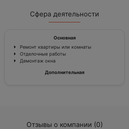
Сфера деятельности
Основная
Ремонт квартиры или комнаты
Отделочные работы
Демонтаж окна
Дополнительная
Отзывы о компании (0)