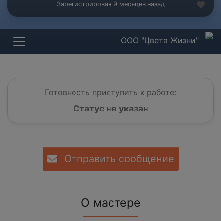
Зарегистрирован 9 месяцев назад
ООО "Цвета Жизни"
Готовность приступить к работе:
Статус не указан
Отправить сообщение
О мастере