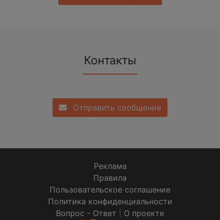
Контакты
Отправить сообщение
Реклама
Правила
Пользовательское соглашение
Политика конфиденциальности
Вопрос - Ответ
|
О проекте