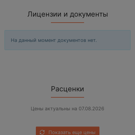
Лицензии и документы
На данный момент документов нет.
Расценки
Цены актуальны на 07.08.2026
Показать еще цены