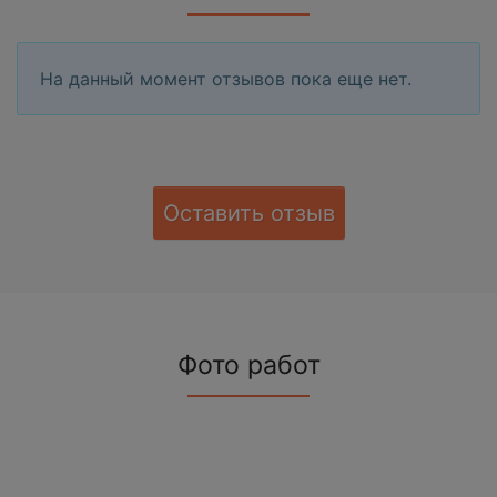
На данный момент отзывов пока еще нет.
Оставить отзыв
Фото работ