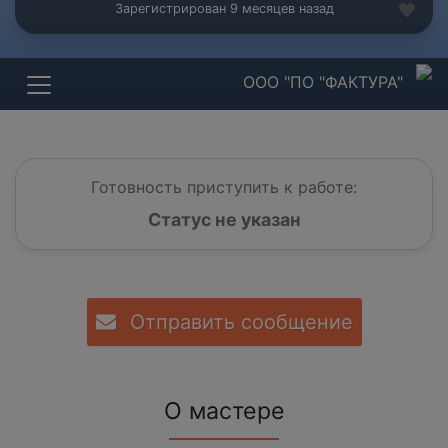
Зарегистрирован 9 месяцев назад
ООО "ПО "ФАКТУРА"
Готовность приступить к работе:
Статус не указан
Отправить сообщение
О мастере