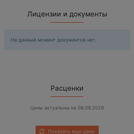
Лицензии и документы
На данный момент документов нет.
Расценки
Цены актуальны на 08.08.2026
Показать еще цены