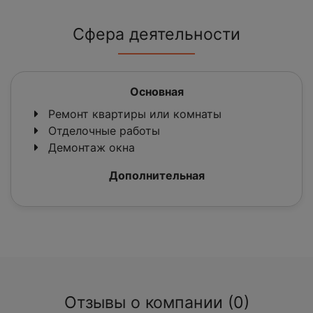
Сфера деятельности
Основная
Ремонт квартиры или комнаты
Отделочные работы
Демонтаж окна
Дополнительная
Отзывы о компании (0)