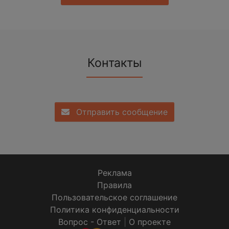
Контакты
Отправить сообщение
Реклама
Правила
Пользовательское соглашение
Политика конфиденциальности
Вопрос - Ответ
|
О проекте