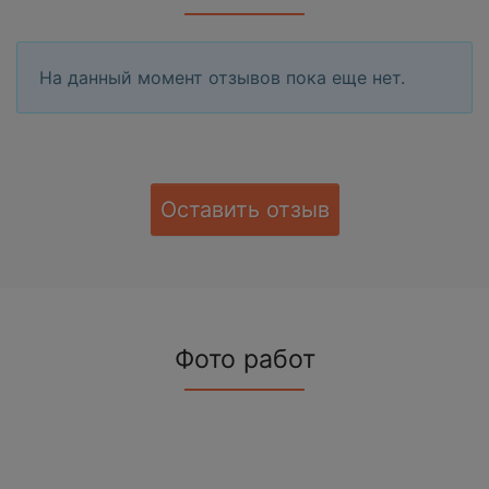
На данный момент отзывов пока еще нет.
Оставить отзыв
Фото работ