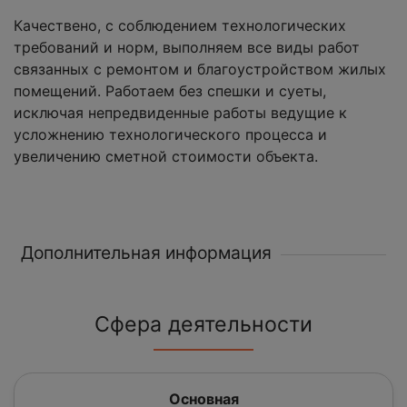
Качествено, с соблюдением технологических
требований и норм, выполняем все виды работ
связанных с ремонтом и благоустройством жилых
помещений. Работаем без спешки и суеты,
исключая непредвиденные работы ведущие к
усложнению технологического процесса и
увеличению сметной стоимости объекта.
Дополнительная информация
Сфера деятельности
Основная