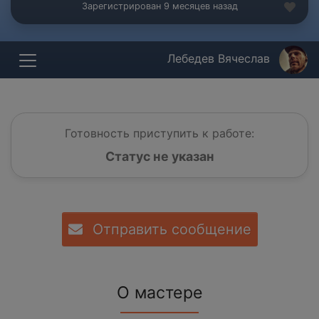
Зарегистрирован 9 месяцев назад
Лебедев Вячеслав
Готовность приступить к работе:
Статус не указан
Отправить сообщение
О мастере