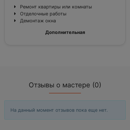
Ремонт квартиры или комнаты
Отделочные работы
Демонтаж окна
Дополнительная
Отзывы о мастере (0)
На данный момент отзывов пока еще нет.