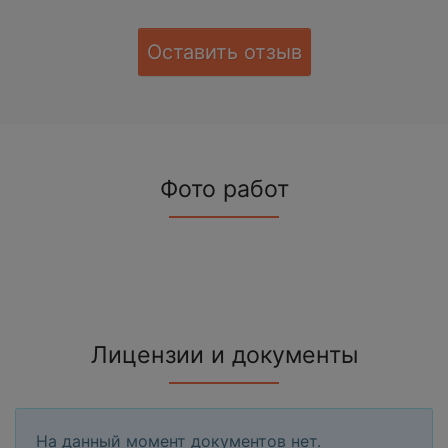
Оставить отзыв
Фото работ
Лицензии и документы
На данный момент документов нет.