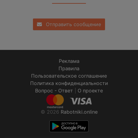
Отправить сообщение
Реклама
Правила
Пользовательское соглашение
Политика конфиденциальности
Вопрос - Ответ
|
О проекте
© 2026
Rabotniki.online