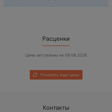
Расценки
Цены актуальны на 09.08.2026
Показать еще цены
Контакты