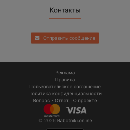
Контакты
Отправить сообщение
Реклама
Правила
Пользовательское соглашение
Политика конфиденциальности
Вопрос - Ответ
|
О проекте
© 2026
Rabotniki.online