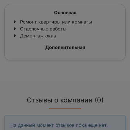
Основная
Ремонт квартиры или комнаты
Отделочные работы
Демонтаж окна
Дополнительная
Отзывы о компании (0)
На данный момент отзывов пока еще нет.