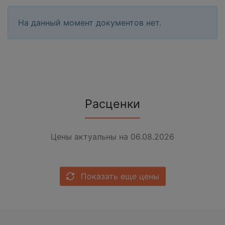
На данный момент документов нет.
Расценки
Цены актуальны на 06.08.2026
Показать еще цены