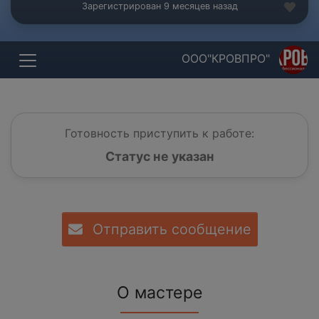
Зарегистрирован 9 месяцев назад
ООО"КРОВПРО"
Готовность приступить к работе:
Статус не указан
Отправить сообщение
О мастере