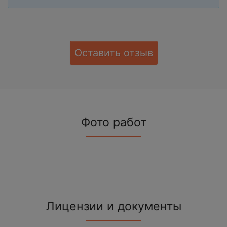
Оставить отзыв
Фото работ
Лицензии и документы