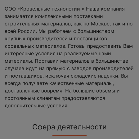
ООО «Кровельные технологии « Наша компания
занимается комплексными поставками
строительных материалов, как по Москве, так и по
всей России. Мы работаем с большинством
крупных производителей и поставщиков
кровельных материалов. Готовы предоставить Вам
интересные условия на реализуемые нами
материалы. Поставки материалов в большинстве
случаев идут на прямую с заводов производителей
и поставщиков, исключая складские наценки. Вы
всегда получаете качественные материалы,
доставленные вовремя. На большие объемы и
постоянным клиентам предоставляются
дополнительные условия.
Сфера деятельности