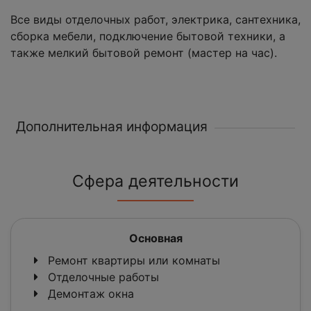
Все виды отделочных работ, электрика, сантехника,
сборка мебели, подключение бытовой техники, а
также мелкий бытовой ремонт (мастер на час).
Дополнительная информация
Сфера деятельности
Основная
Ремонт квартиры или комнаты
Отделочные работы
Демонтаж окна