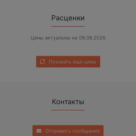
Расценки
Цены актуальны на 08.08.2026
Показать еще цены
Контакты
Отправить сообщение