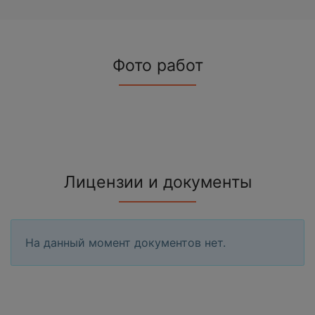
Фото работ
Лицензии и документы
На данный момент документов нет.