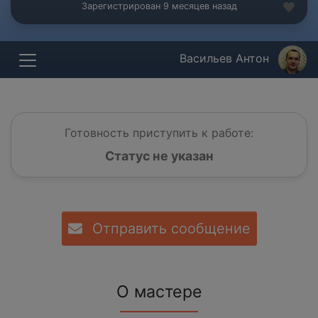
Зарегистрирован 9 месяцев назад
Васильев Антон
Готовность приступить к работе:
Статус не указан
Отправить сообщение
О мастере