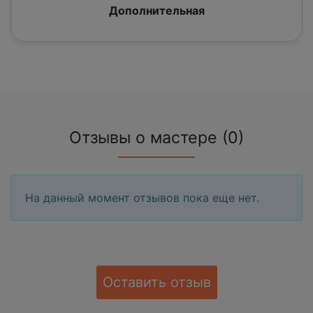
Дополнительная
Отзывы о мастере (0)
На данный момент отзывов пока еще нет.
Оставить отзыв